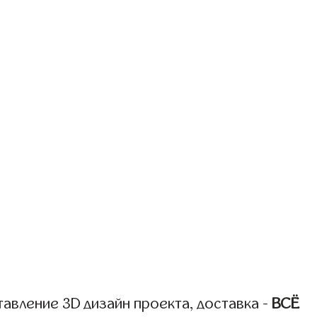
авление 3D дизайн проекта, доставка -
ВСЁ