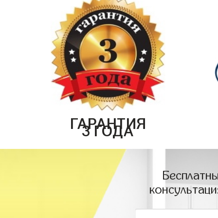
ГАРАНТИЯ
3 ГОДА
Бесплатны
консультаци