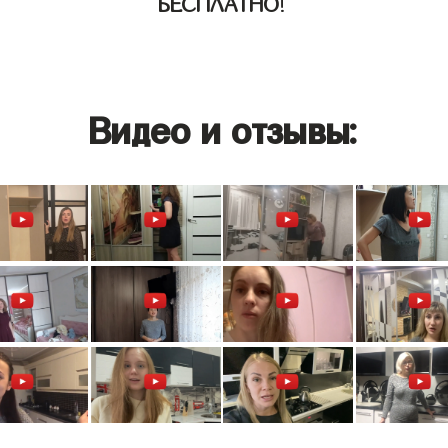
БЕСПЛАТНО
!
Видео и отзывы: