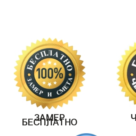
ЗАМЕР
БЕСПЛАТНО