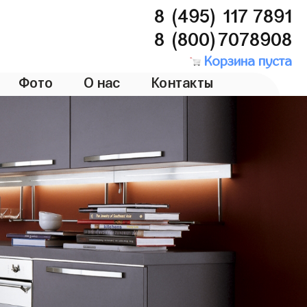
8 (495) 117 7891
8 (800)7078908
Корзина пуста
Фото
О нас
Контакты