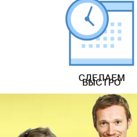
СДЕЛАЕМ
БЫСТРО