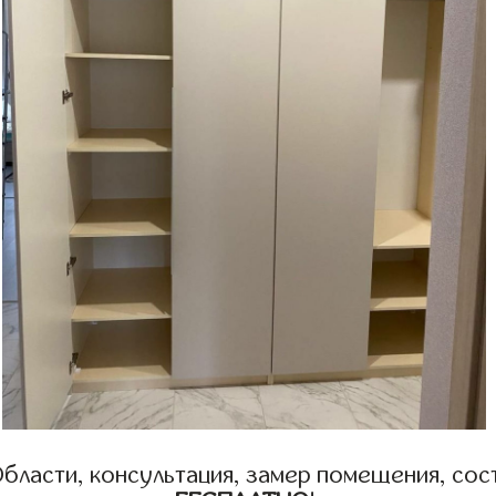
бласти, консультация, замер помещения, сост