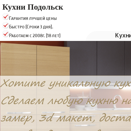
Кухни Подольск
Гарантия лучшей цены
Быстро (Сроки 3 дня).
Кухн
Работаем с 2008г. (18 лет)