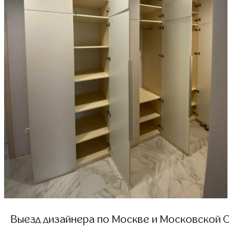
Выезд дизайнера по Москве и Московской О