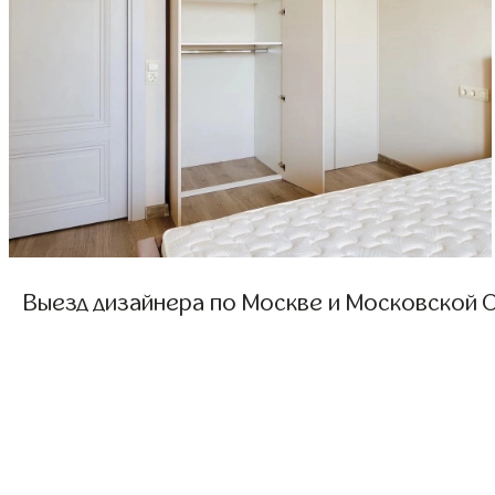
Выезд дизайнера по Москве и Московской О