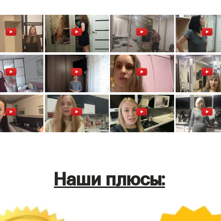
Наши плюсы: