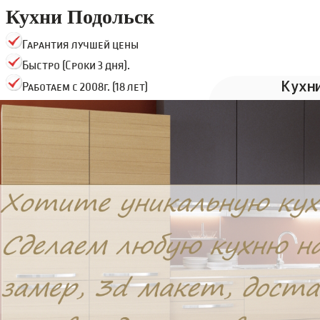
Кухни Подольск
Гарантия лучшей цены
Быстро (Сроки 3 дня).
Кухн
Работаем с 2008г. (18 лет)