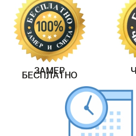
ЗАМЕР
БЕСПЛАТНО