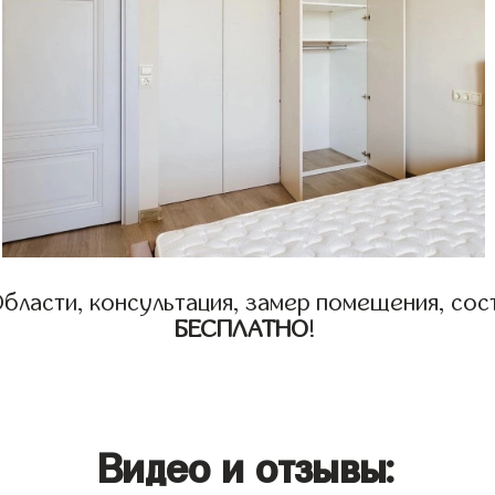
бласти, консультация, замер помещения, сост
БЕСПЛАТНО
!
Видео и отзывы: