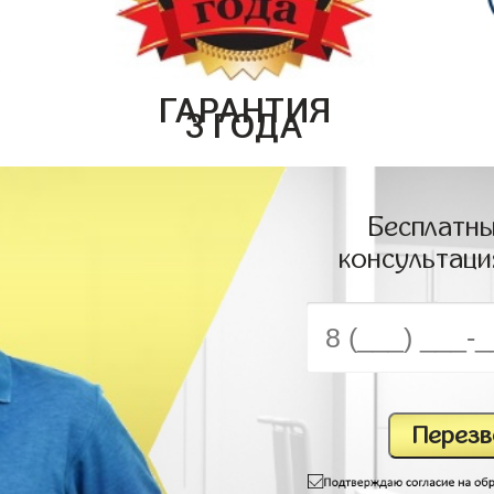
ГАРАНТИЯ
3 ГОДА
Бесплатны
консультаци