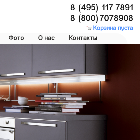
8 (495) 117 7891
8 (800)7078908
Корзина пуста
Фото
О нас
Контакты