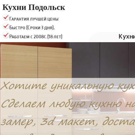
Кухни Подольск
Гарантия лучшей цены
Быстро (Сроки 3 дня).
Кухн
Работаем с 2008г. (18 лет)