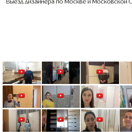
Выезд дизайнера по Москве и Московской О