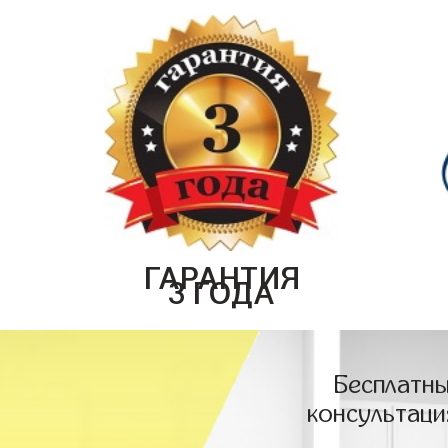
ГАРАНТИЯ
3 ГОДА
Бесплатны
консультаци