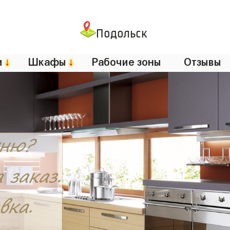
Подольск
и
↓
Шкафы
↓
Рабочие зоны
Отзывы