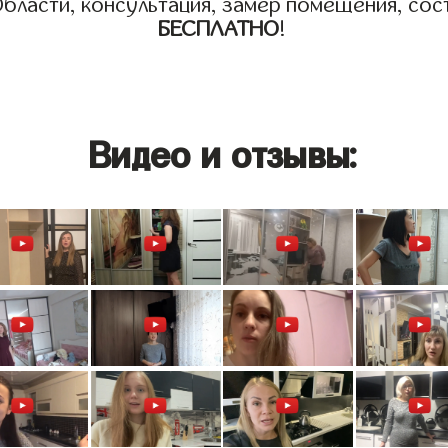
бласти, консультация, замер помещения, сост
БЕСПЛАТНО
!
Видео и отзывы: