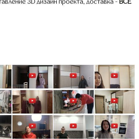
авление 3D дизайн проекта, доставка -
ВСЁ