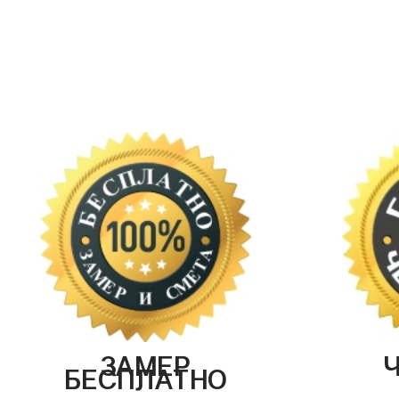
ЗАМЕР
БЕСПЛАТНО