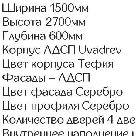
Ширина 1500мм
Высота 2700мм
Глубина 600мм
Корпус ЛДСП Uvadrev
Цвет корпуса Тефия
Фасады – ЛДСП
Цвет фасада Серебро
Цвет профиля Серебро
Количество дверей 4 дв
Внутреннее наполнение 