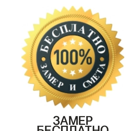
ЗАМЕР
БЕСПЛАТНО