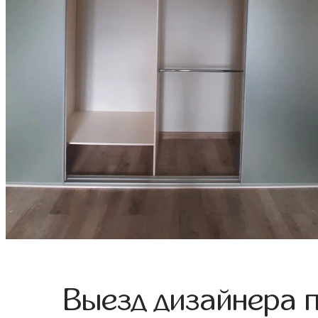
Выезд дизайнера 