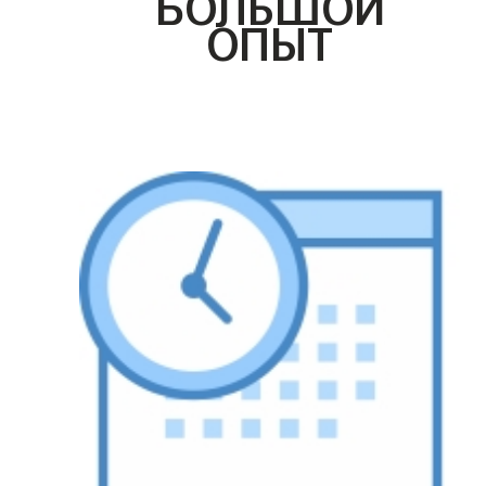
БОЛЬШОЙ
ОПЫТ