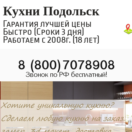
Кухни Подольск
Гарантия лучшей цены
Быстро (Сроки 3 дня)
Работаем с 2008г. (18 лет)
8 (800)7078908
Звонок по РФ бесплатный!