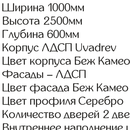
Ширина 1000мм
Высота 2500мм
Глубина 600мм
Корпус ЛДСП Uvadrev
Цвет корпуса Беж Каме
Фасады – ЛДСП
Цвет фасада Беж Камео
Цвет профиля Серебро
Количество дверей 2 дв
Внутреннее наполнение 