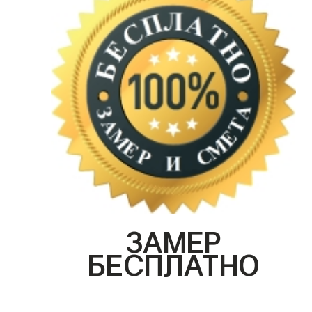
ЗАМЕР
БЕСПЛАТНО