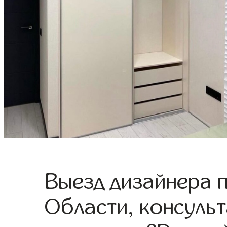
Выезд дизайнера 
Области, консульт