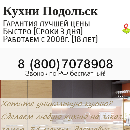
Кухни Подольск
Гарантия лучшей цены
Быстро (Сроки 3 дня)
Работаем с 2008г. (18 лет)
8 (800)7078908
Звонок по РФ бесплатный!