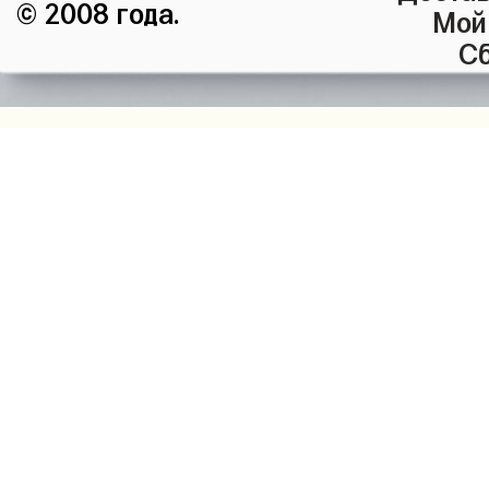
© 2008 года.
Мой
Сб