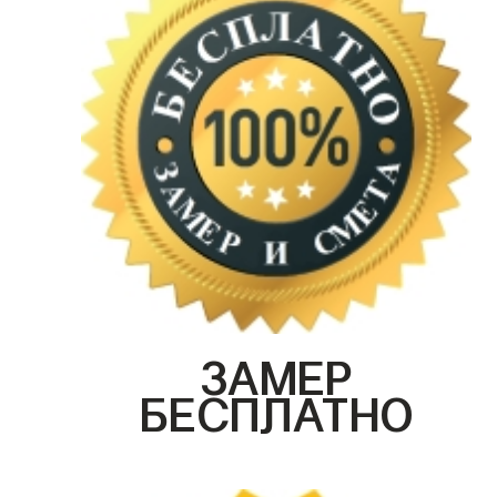
ЗАМЕР
БЕСПЛАТНО