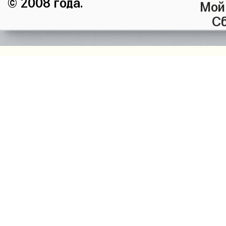
© 2008 года.
Мой
Сб