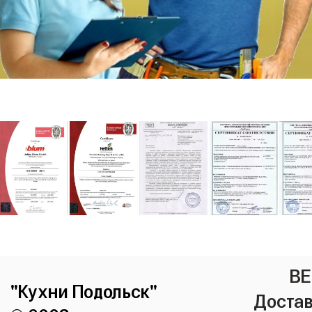
ВЕ
"Кухни Подольск"
Достав