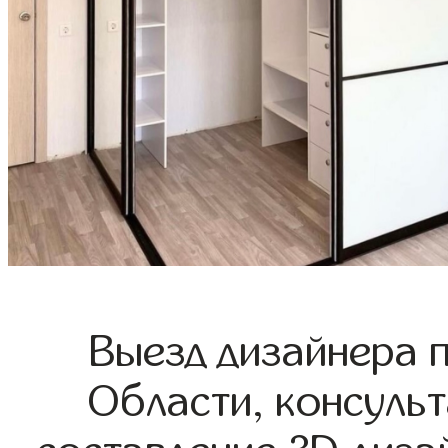
Выезд дизайнера 
Области, консульт