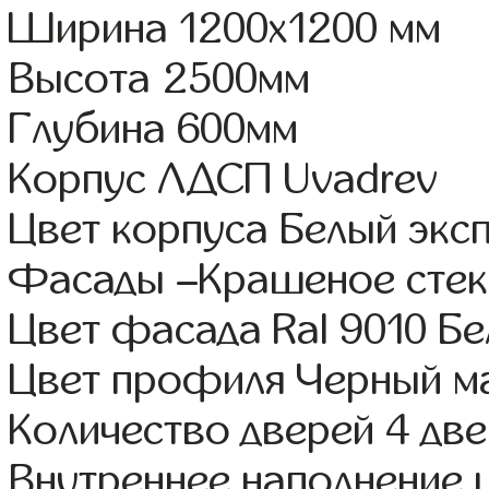
Ширина 1200x1200 мм
Высота 2500мм
Глубина 600мм
Корпус ЛДСП Uvadrev
Цвет корпуса Белый экс
Фасады –Крашеное стек
Цвет фасада Ral 9010 Б
Цвет профиля Черный м
Количество дверей 4 дв
Внутреннее наполнение 