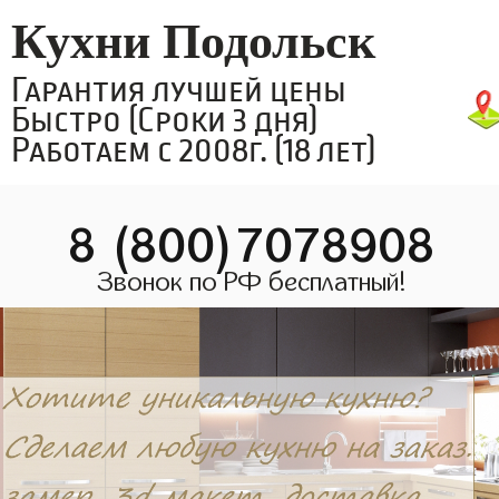
Кухни Подольск
Гарантия лучшей цены
Быстро (Сроки 3 дня)
Работаем с 2008г. (18 лет)
8 (800)7078908
Звонок по РФ бесплатный!