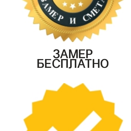
ЗАМЕР
БЕСПЛАТНО