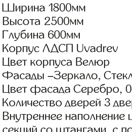
Ширина 1800мм
Высота 2500мм
Глубина 600мм
Корпус ЛДСП Uvadrev
Цвет корпуса Велюр
Фасады –Зеркало, Стек
Цвет фасада Серебро, 0
Количество дверей 3 дв
Внутреннее наполнение 
секций со штангами, с 