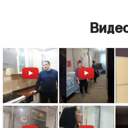
Видео