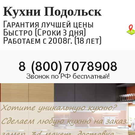
Кухни Подольск
Гарантия лучшей цены
Быстро (Сроки 3 дня)
Работаем с 2008г. (18 лет)
8 (800)7078908
Звонок по РФ бесплатный!