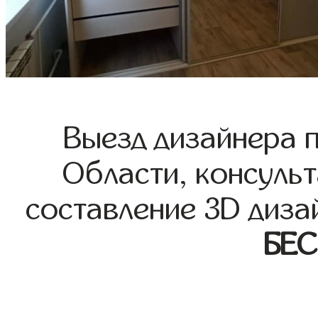
Выезд дизайнера 
Области, консульт
составление 3D диза
БЕ