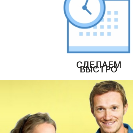
СДЕЛАЕМ
БЫСТРО