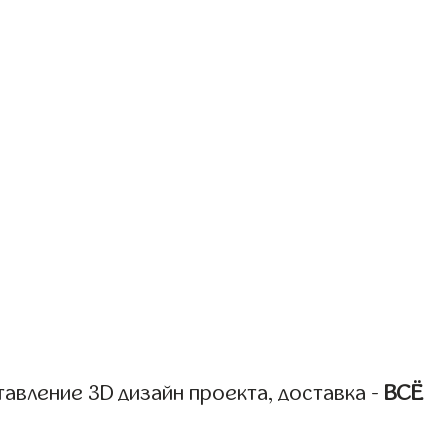
авление 3D дизайн проекта, доставка -
ВСЁ