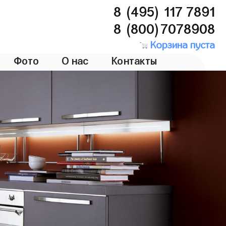
8 (495) 117 7891
8 (800)7078908
Корзина пуста
Фото
О нас
Контакты