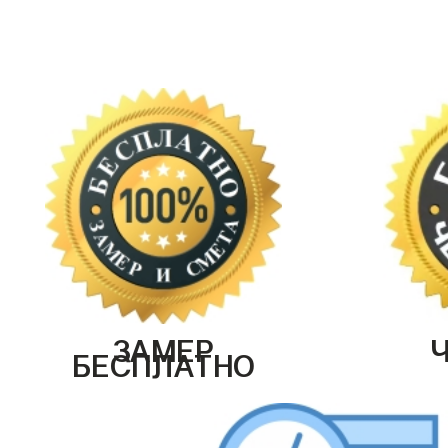
ЗАМЕР
БЕСПЛАТНО