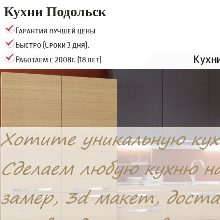
Кухни Подольск
Гарантия лучшей цены
Быстро (Сроки 3 дня).
Кухн
Работаем с 2008г. (18 лет)