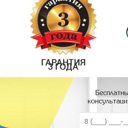
ГАРАНТИЯ
3 ГОДА
Бесплатны
консультаци