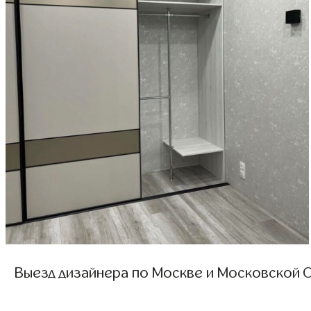
Выезд дизайнера по Москве и Московской О