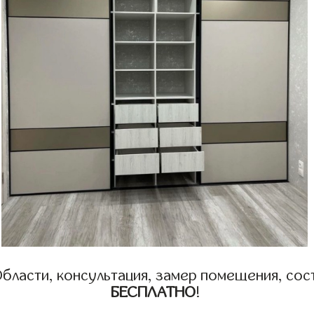
бласти, консультация, замер помещения, сост
БЕСПЛАТНО
!