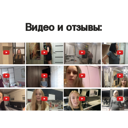
Видео и отзывы: