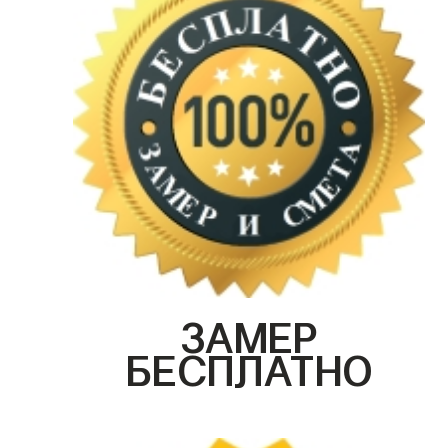
ЗАМЕР
БЕСПЛАТНО