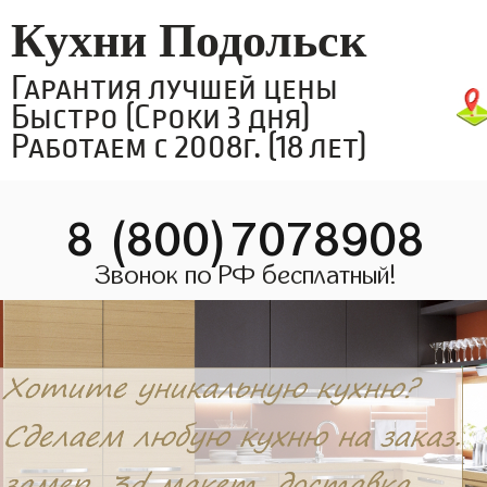
Кухни Подольск
Гарантия лучшей цены
Быстро (Сроки 3 дня)
Работаем с 2008г. (18 лет)
8 (800)7078908
Звонок по РФ бесплатный!