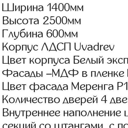
Ширина 1400мм
Высота 2500мм
Глубина 600мм
Корпус ЛДСП Uvadrev
Цвет корпуса Белый экс
Фасады –МДФ в пленке
Цвет фасада Меренга Р1
Количество дверей 4 дв
Внутреннее наполнение 
секций со штангами, с 