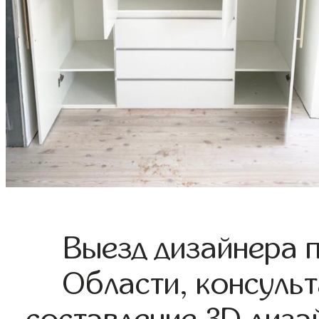
Выезд дизайнера 
Области, консульт