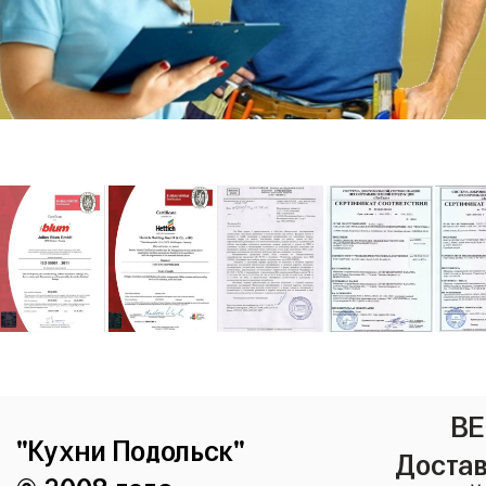
ВЕ
"Кухни Подольск"
Достав
© 2008 года.