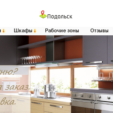
Подольск
и
↓
Шкафы
↓
Рабочие зоны
Отзывы