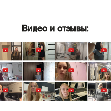
Видео и отзывы: