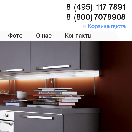
8 (495) 117 7891
8 (800)7078908
Корзина пуста
Фото
О нас
Контакты