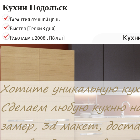
Кухни Подольск
Гарантия лучшей цены
Быстро (Сроки 3 дня).
Кухн
Работаем с 2008г. (18 лет)