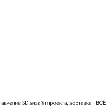
авление 3D дизайн проекта, доставка -
ВСЁ