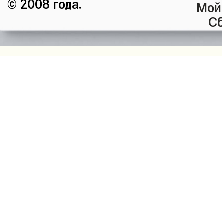
© 2008 года.
Мой
Сб