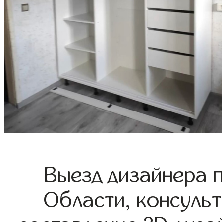
Выезд дизайнера 
Области, консульт