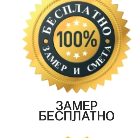
ЗАМЕР
БЕСПЛАТНО