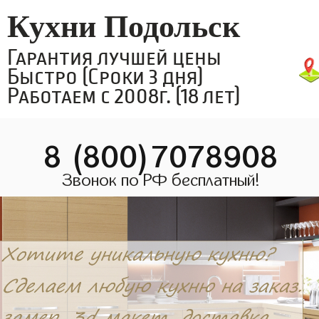
Кухни Подольск
Гарантия лучшей цены
Быстро (Сроки 3 дня)
Работаем с 2008г. (18 лет)
8 (800)7078908
Звонок по РФ бесплатный!