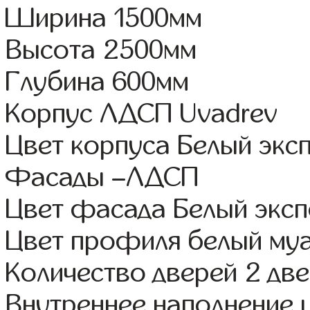
Ширина 1500мм
Высота 2500мм
Глубина 600мм
Корпус ЛДСП Uvadrev
Цвет корпуса Белый экс
Фасады –ЛДСП
Цвет фасада Белый экс
Цвет профиля белый му
Количество дверей 2 дв
Внутреннее наполнение 