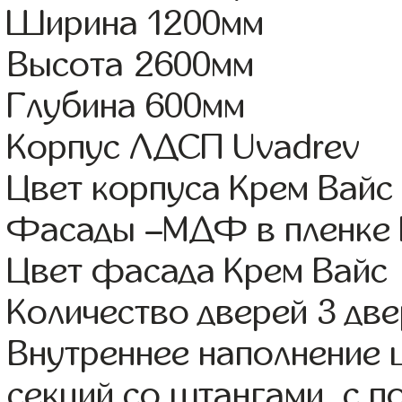
Ширина 1200мм
Высота 2600мм
Глубина 600мм
Корпус ЛДСП Uvadrev
Цвет корпуса Крем Вайс
Фасады –МДФ в пленке
Цвет фасада Крем Вайс
Количество дверей 3 дв
Внутреннее наполнение 
секций со штангами, с п