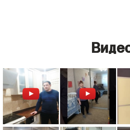
Видео