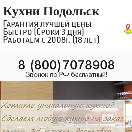
Кухни Подольск
Гарантия лучшей цены
Быстро (Сроки 3 дня)
Работаем с 2008г. (18 лет)
8 (800)7078908
Звонок по РФ бесплатный!