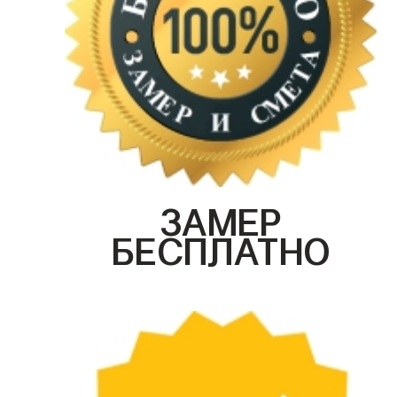
ЗАМЕР
БЕСПЛАТНО