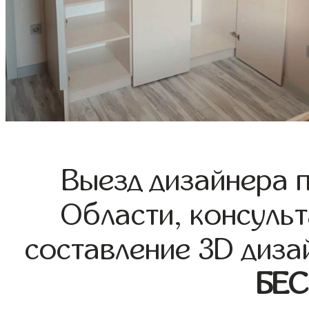
Выезд дизайнера 
Области, консульт
составление 3D диза
БЕ