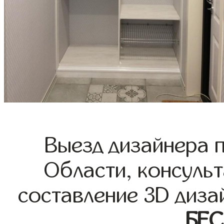
Выезд дизайнера 
Области, консульт
составление 3D диза
БЕ