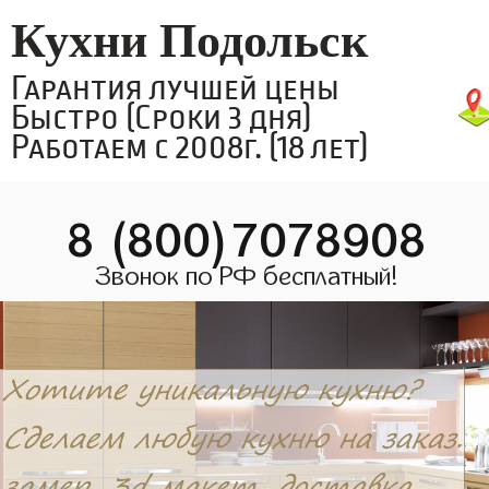
Кухни Подольск
Гарантия лучшей цены
Быстро (Сроки 3 дня)
Работаем с 2008г. (18 лет)
8 (800)7078908
Звонок по РФ бесплатный!