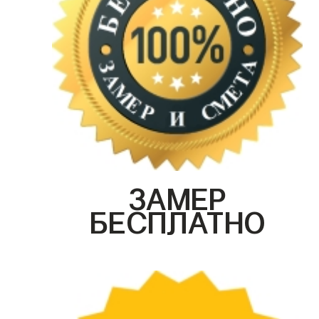
ЗАМЕР
БЕСПЛАТНО