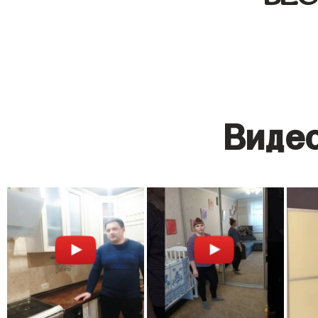
Видео