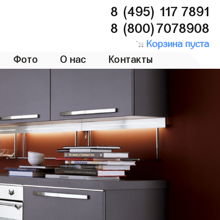
8 (495) 117 7891
8 (800)7078908
Корзина пуста
Фото
О нас
Контакты