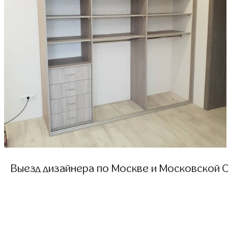
Выезд дизайнера по Москве и Московской О