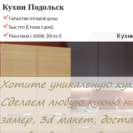
Кухни Подольск
Гарантия лучшей цены
Быстро (Сроки 3 дня).
Кухн
Работаем с 2008г. (18 лет)