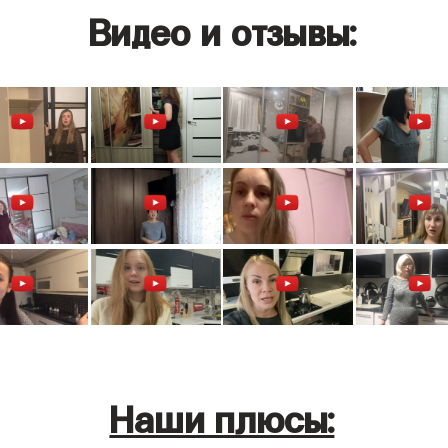
Видео и отзывы:
Наши плюсы: