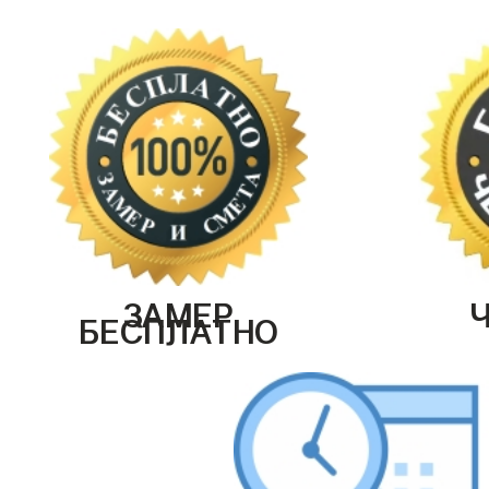
ЗАМЕР
БЕСПЛАТНО