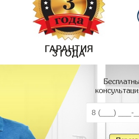
ГАРАНТИЯ
3 ГОДА
Бесплатны
консультаци