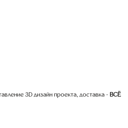
авление 3D дизайн проекта, доставка -
ВСЁ