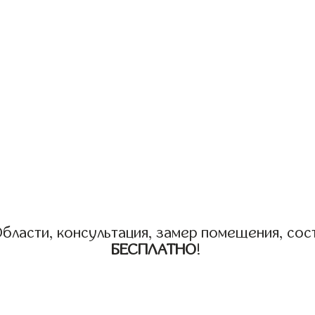
бласти, консультация, замер помещения, сост
БЕСПЛАТНО
!