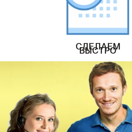
СДЕЛАЕМ
БЫСТРО