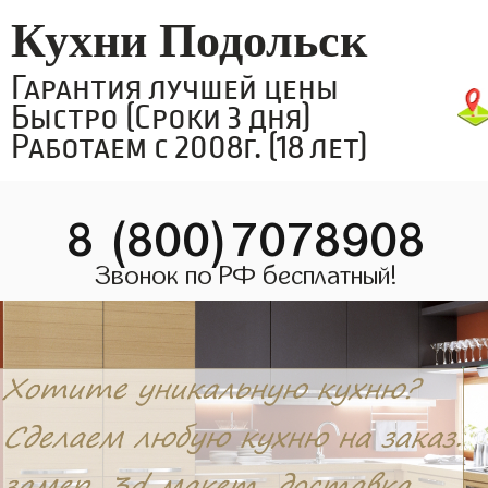
Кухни Подольск
Гарантия лучшей цены
Быстро (Сроки 3 дня)
Работаем с 2008г. (18 лет)
8 (800)7078908
Звонок по РФ бесплатный!