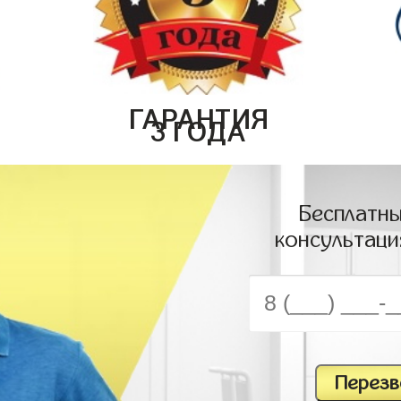
ГАРАНТИЯ
3 ГОДА
Бесплатны
консультаци