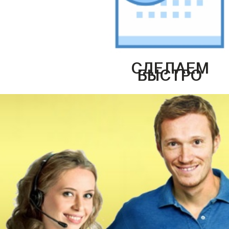
СДЕЛАЕМ
БЫСТРО