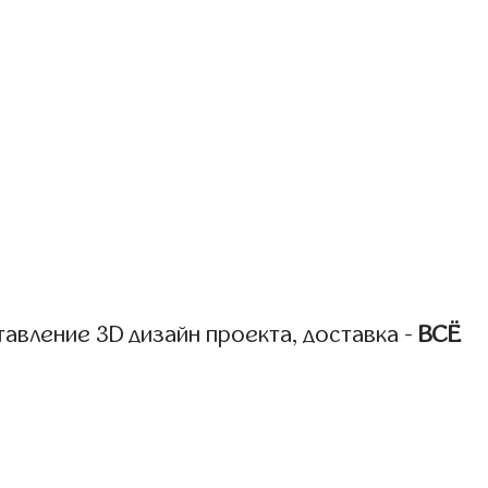
авление 3D дизайн проекта, доставка -
ВСЁ