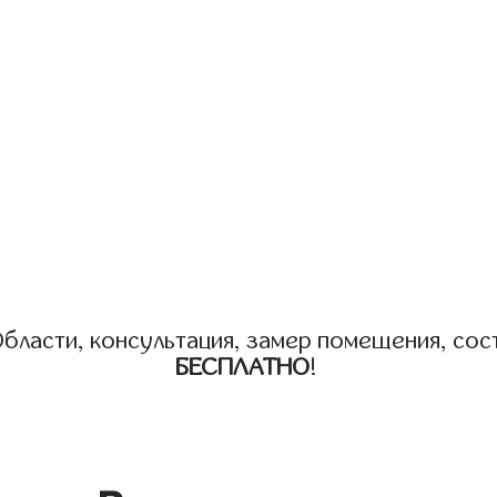
бласти, консультация, замер помещения, сост
БЕСПЛАТНО
!