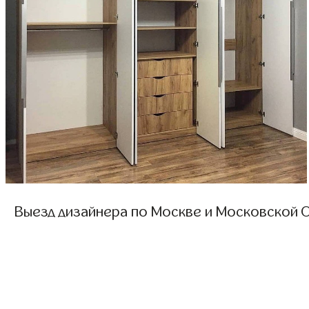
Выезд дизайнера по Москве и Московской О