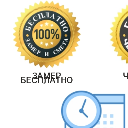
ЗАМЕР
БЕСПЛАТНО