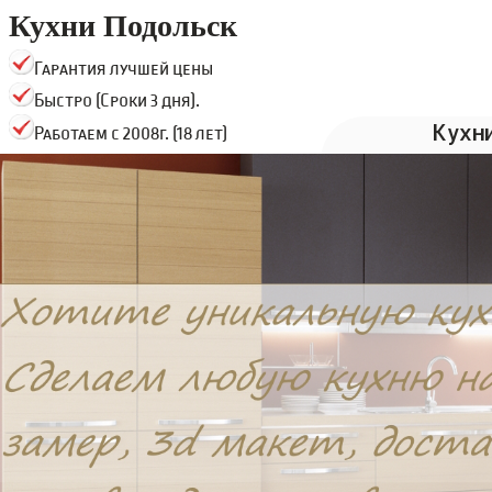
Кухни Подольск
Гарантия лучшей цены
Быстро (Сроки 3 дня).
Кухн
Работаем с 2008г. (18 лет)