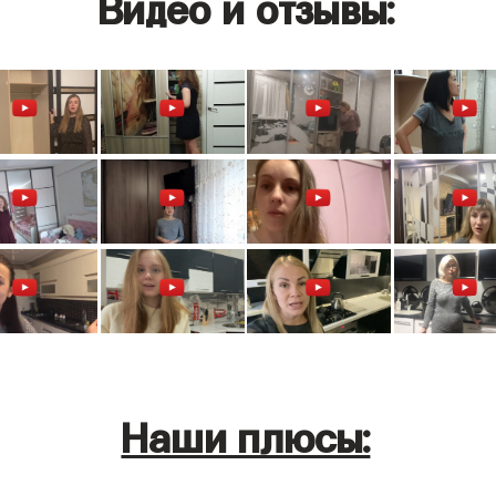
Видео и отзывы:
Наши плюсы: