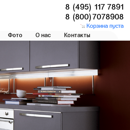
8 (495) 117 7891
8 (800)7078908
Корзина пуста
Фото
О нас
Контакты