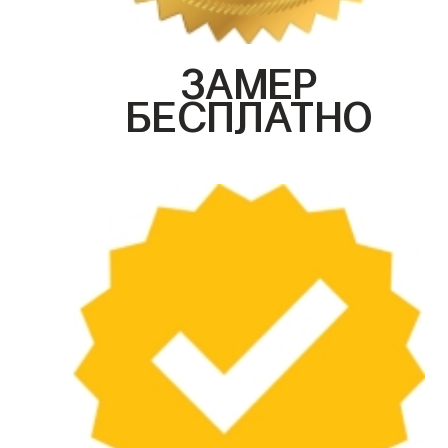
ЗАМЕР
БЕСПЛАТНО