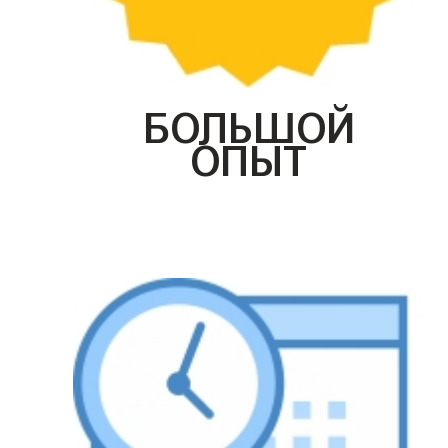
БОЛЬШОЙ
ОПЫТ