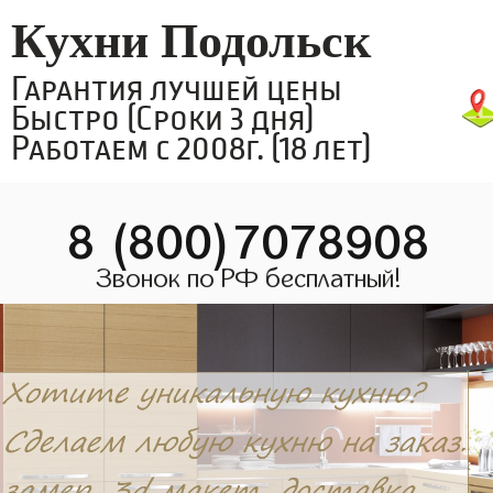
Кухни Подольск
Гарантия лучшей цены
Быстро (Сроки 3 дня)
Работаем с 2008г. (18 лет)
8 (800)7078908
Звонок по РФ бесплатный!