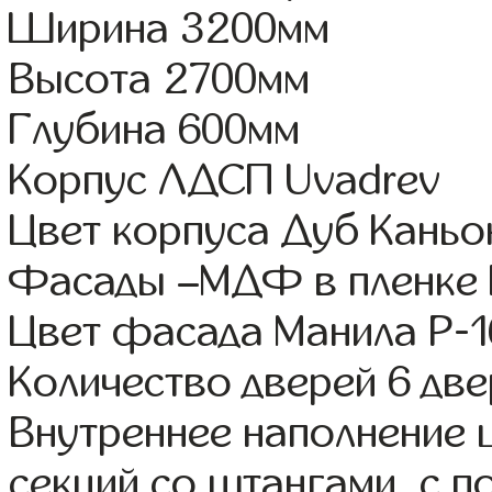
Ширина 3200мм
Высота 2700мм
Глубина 600мм
Корпус ЛДСП Uvadrev
Цвет корпуса Дуб Каньо
Фасады –МДФ в пленке
Цвет фасада Манила Р-1
Количество дверей 6 дв
Внутреннее наполнение 
секций со штангами, с 