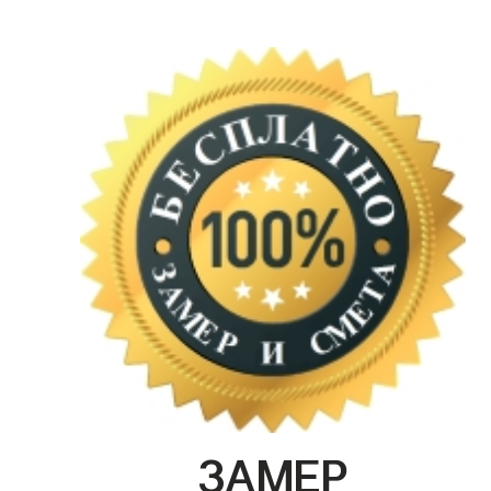
ЗАМЕР