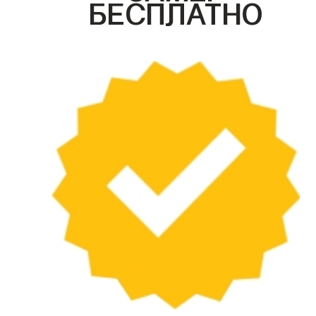
БЕСПЛАТНО