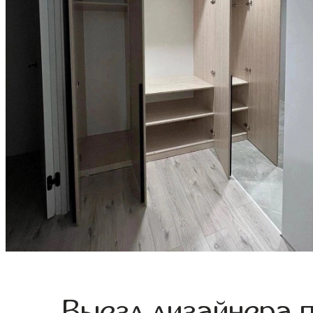
Выезд дизайнера 