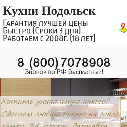
Кухни Подольск
Гарантия лучшей цены
Быстро (Сроки 3 дня)
Работаем с 2008г. (18 лет)
8 (800)7078908
Звонок по РФ бесплатный!