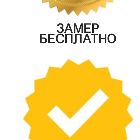
ЗАМЕР
БЕСПЛАТНО