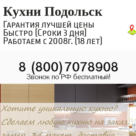
Кухни Подольск
Гарантия лучшей цены
Быстро (Сроки 3 дня)
Работаем с 2008г. (18 лет)
8 (800)7078908
Звонок по РФ бесплатный!