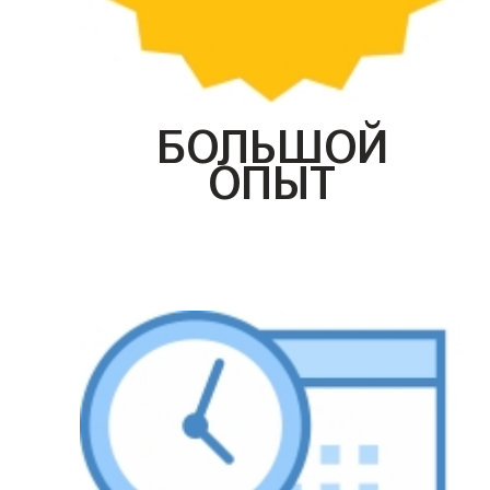
БОЛЬШОЙ
ОПЫТ