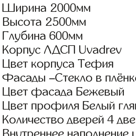
Ширина 2000мм
Высота 2500мм
Глубина 600мм
Корпус ЛДСП Uvadrev
Цвет корпуса Тефия
Фасады –Стекло в плён
Цвет фасада Бежевый
Цвет профиля Белый гля
Количество дверей 4 дв
Внутреннее наполнение 