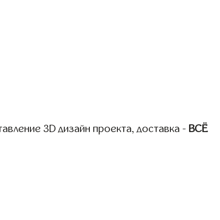
авление 3D дизайн проекта, доставка -
ВСЁ