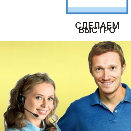
СДЕЛАЕМ
БЫСТРО