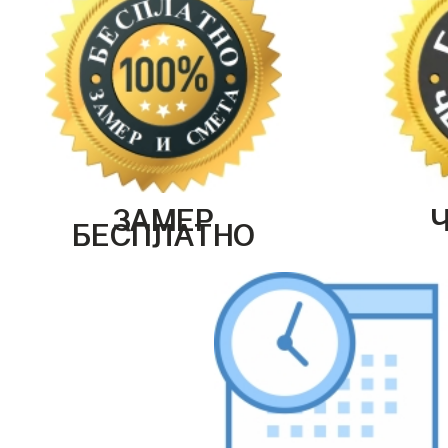
ЗАМЕР
БЕСПЛАТНО