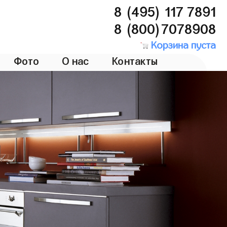
8 (495) 117 7891
8 (800)7078908
Корзина пуста
Фото
О нас
Контакты