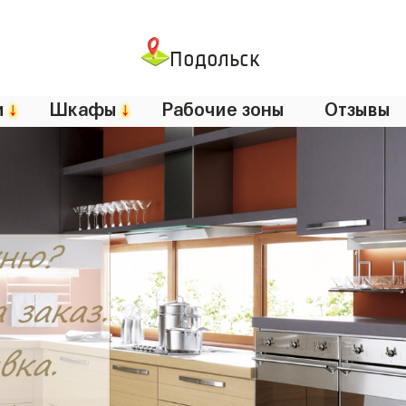
Подольск
и
↓
Шкафы
↓
Рабочие зоны
Отзывы