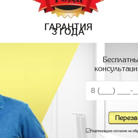
ГАРАНТИЯ
3 ГОДА
Бесплатны
консультаци