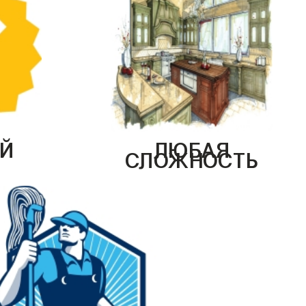
Й
ЛЮБАЯ
СЛОЖНОСТЬ