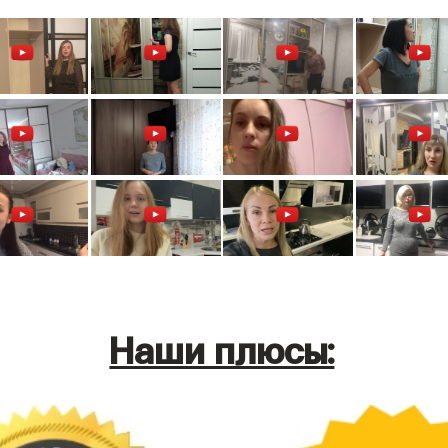
Наши плюсы: