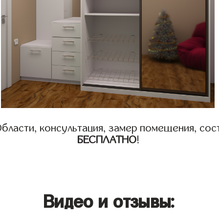
бласти, консультация, замер помещения, сост
БЕСПЛАТНО
!
Видео и отзывы: