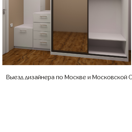
Выезд дизайнера по Москве и Московской О