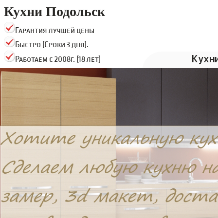
Кухни Подольск
Гарантия лучшей цены
Быстро (Сроки 3 дня).
Кухн
Работаем с 2008г. (18 лет)