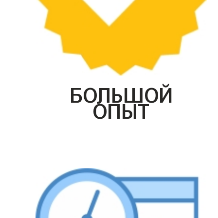
БОЛЬШОЙ
ОПЫТ