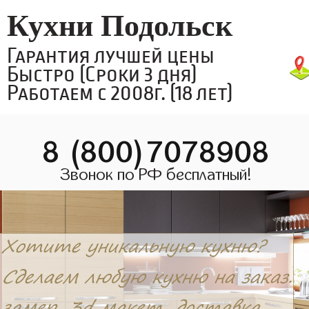
Кухни Подольск
Гарантия лучшей цены
Быстро (Сроки 3 дня)
Работаем с 2008г. (18 лет)
8 (800)7078908
Звонок по РФ бесплатный!