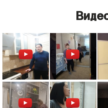
Видео