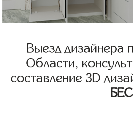
Выезд дизайнера 
Области, консульт
составление 3D диза
БЕ