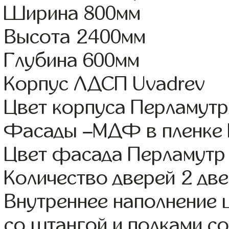
Ширина 800мм
Высота 2400мм
Глубина 600мм
Корпус ЛДСП Uvadrev
Цвет корпуса Перламутр
Фасады –МДФ в пленке
Цвет фасада Перламутр
Количество дверей 2 дв
Внутреннее наполнение 
со штангой и полками со