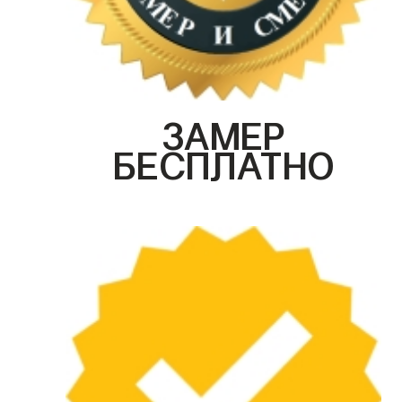
ЗАМЕР
БЕСПЛАТНО