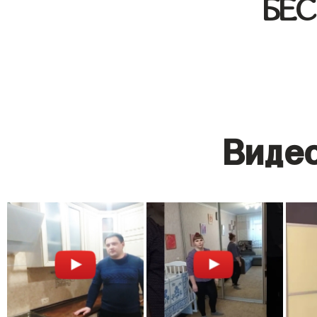
БЕ
Видео