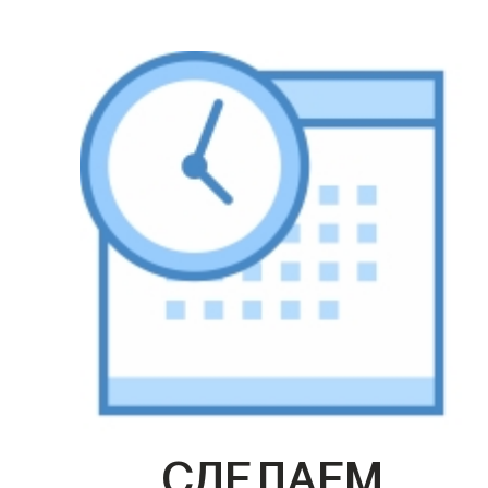
СДЕЛАЕМ