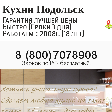
Кухни Подольск
Гарантия лучшей цены
Быстро (Сроки 3 дня)
Работаем с 2008г. (18 лет)
8 (800)7078908
Звонок по РФ бесплатный!