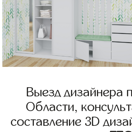
Выезд дизайнера 
Области, консульт
составление 3D диза