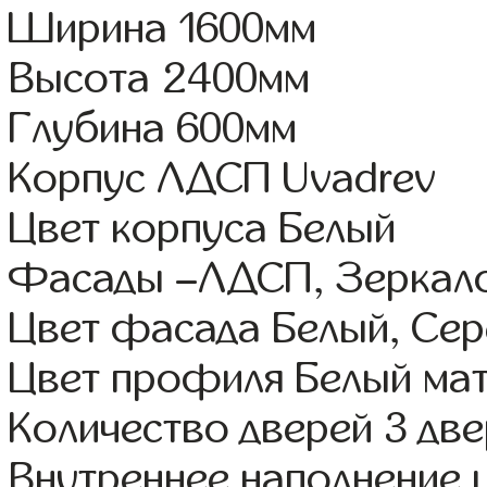
Ширина 1600мм
Высота 2400мм
Глубина 600мм
Корпус ЛДСП Uvadrev
Цвет корпуса Белый
Фасады –ЛДСП, Зеркал
Цвет фасада Белый, Се
Цвет профиля Белый ма
Количество дверей 3 дв
Внутреннее наполнение 