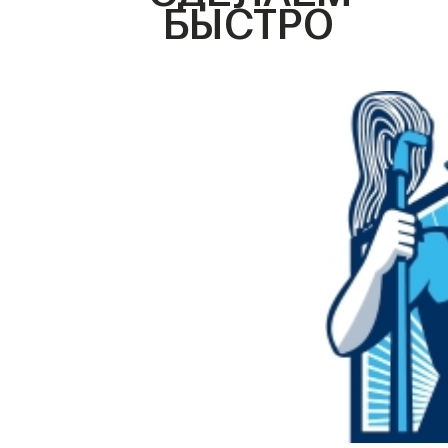
БЫСТРО