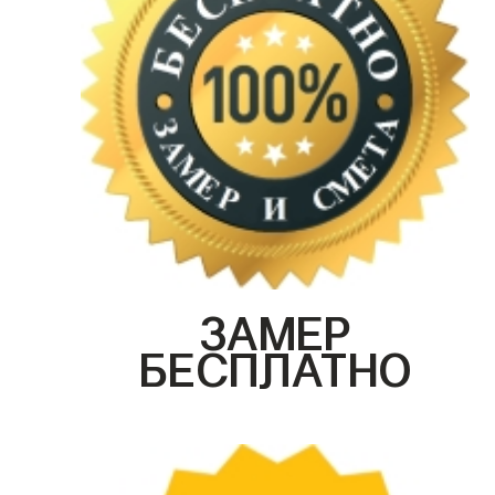
ЗАМЕР
БЕСПЛАТНО