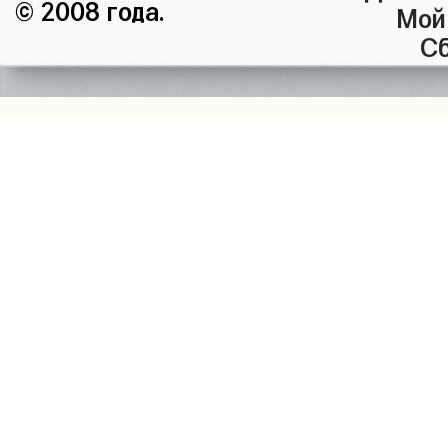
© 2008 года.
Мой
Сб