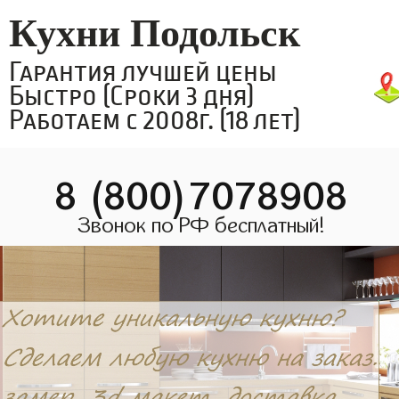
Кухни Подольск
Гарантия лучшей цены
Быстро (Сроки 3 дня)
Работаем с 2008г. (18 лет)
8 (800)7078908
Звонок по РФ бесплатный!