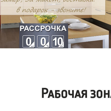
Рабочая зо