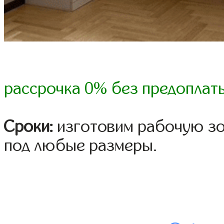
рассрочка 0% без предоплат
Сроки:
изготовим рабочую зо
под любые размеры.