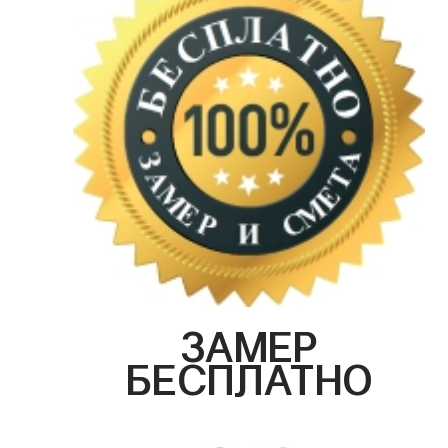
ЗАМЕР
БЕСПЛАТНО