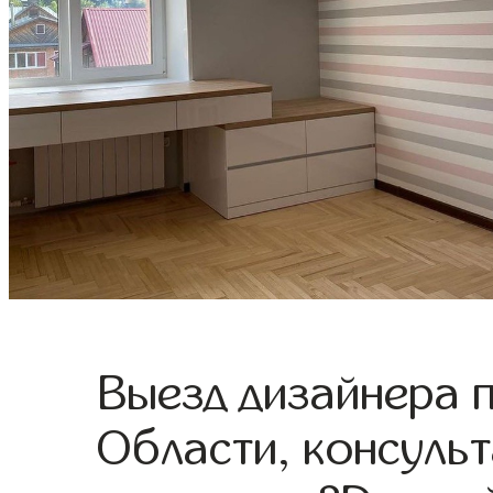
Выезд дизайнера 
Области, консульт