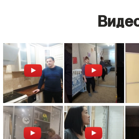
Видео