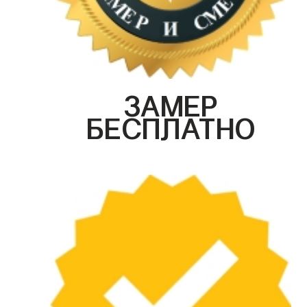
ЗАМЕР
БЕСПЛАТНО