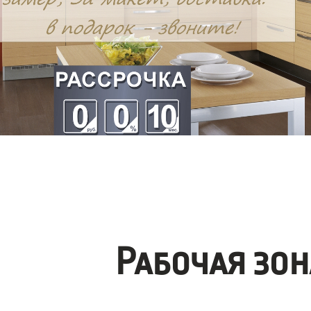
Рабочая зо