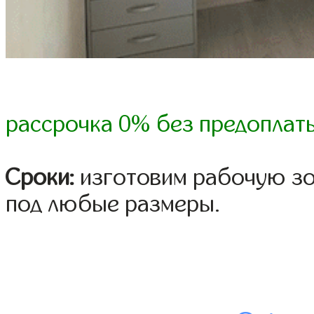
рассрочка 0% без предоплат
Сроки:
изготовим рабочую зо
под любые размеры.