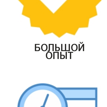
БОЛЬШОЙ
ОПЫТ