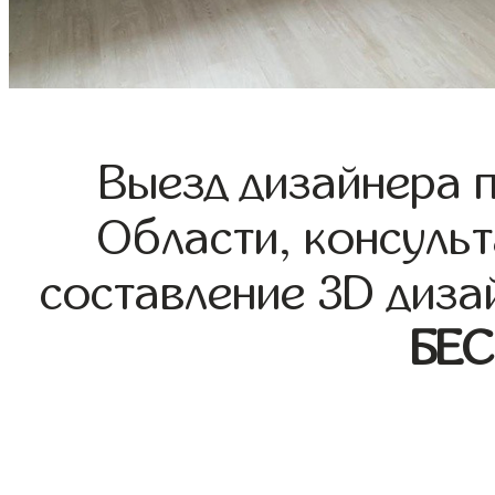
Выезд дизайнера 
Области, консульт
составление 3D диза
БЕ