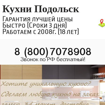
Кухни Подольск
Гарантия лучшей цены
Быстро (Сроки 3 дня)
Работаем с 2008г. (18 лет)
8 (800)7078908
Звонок по РФ бесплатный!