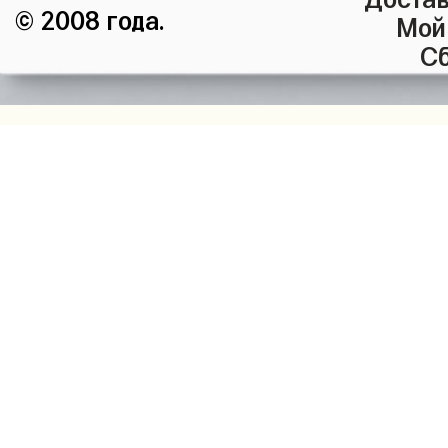
© 2008 года.
Мой
Сб