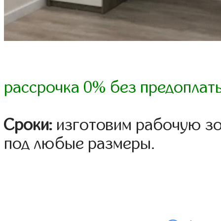
рассрочка 0% без предоплат
Сроки:
изготовим рабочую зо
под любые размеры.