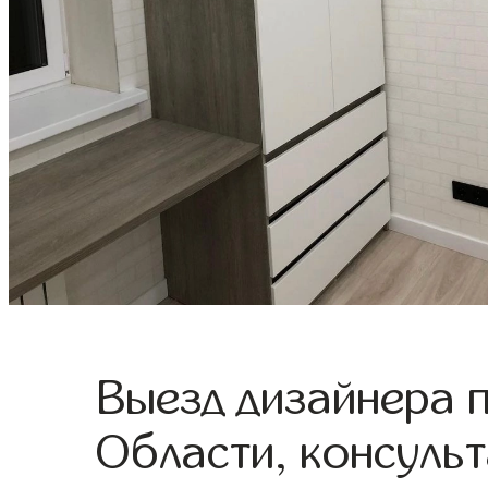
Выезд дизайнера 
Области, консульт