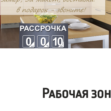
Рабочая зо