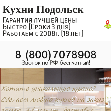
Кухни Подольск
Гарантия лучшей цены
Быстро (Сроки 3 дня)
Работаем с 2008г. (18 лет)
8 (800)7078908
Звонок по РФ бесплатный!