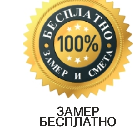
ЗАМЕР
БЕСПЛАТНО