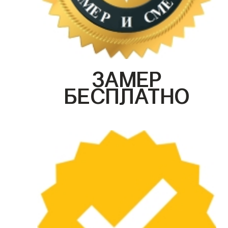
ЗАМЕР
БЕСПЛАТНО