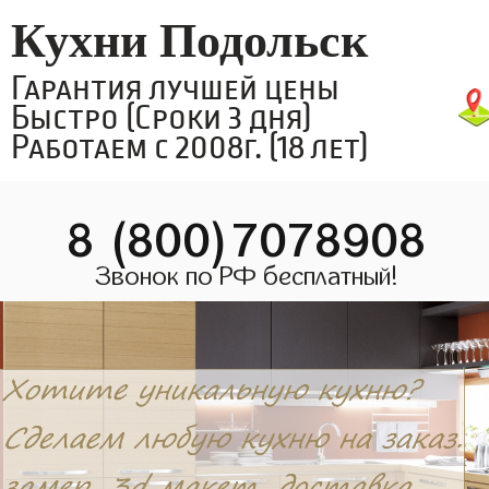
Кухни Подольск
Гарантия лучшей цены
Быстро (Сроки 3 дня)
Работаем с 2008г. (18 лет)
8 (800)7078908
Звонок по РФ бесплатный!