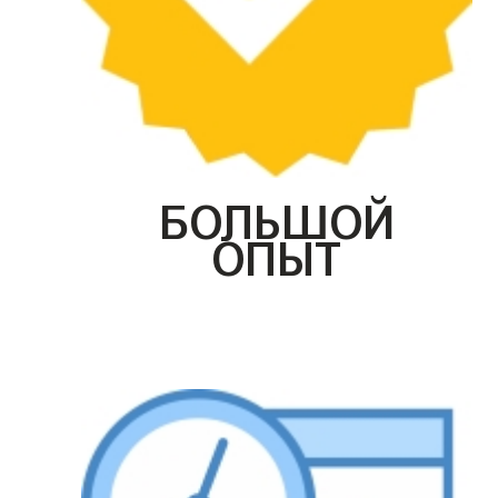
БОЛЬШОЙ
ОПЫТ