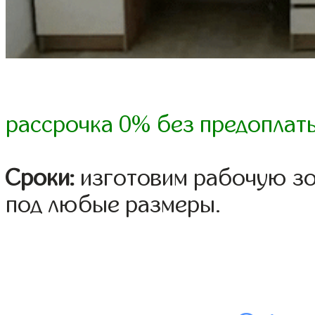
рассрочка 0% без предоплат
Сроки:
изготовим рабочую зо
под любые размеры.