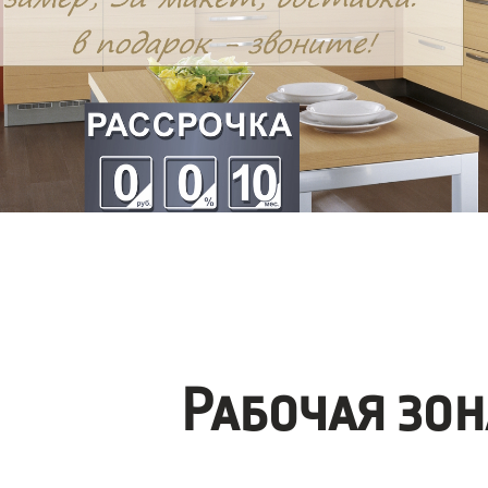
Рабочая зо