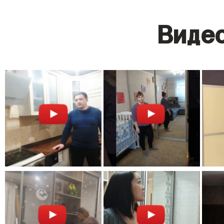
Видео