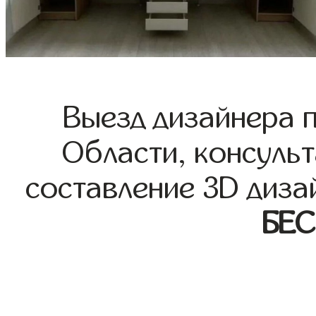
Выезд дизайнера 
Области, консульт
составление 3D диза
БЕ