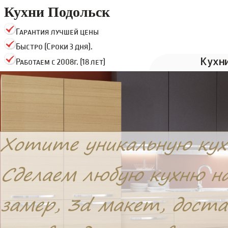
Кухни Подольск
Гарантия лучшей цены
Быстро (Сроки 3 дня).
Кухн
Работаем с 2008г. (18 лет)