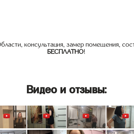
бласти, консультация, замер помещения, сост
БЕСПЛАТНО
!
Видео и отзывы: