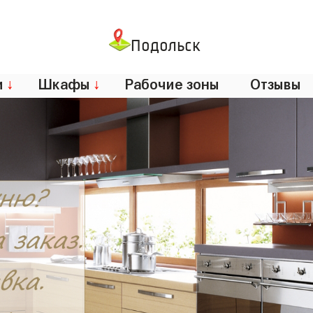
Подольск
и
↓
Шкафы
↓
Рабочие зоны
Отзывы