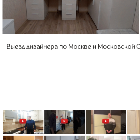
Выезд дизайнера по Москве и Московской О