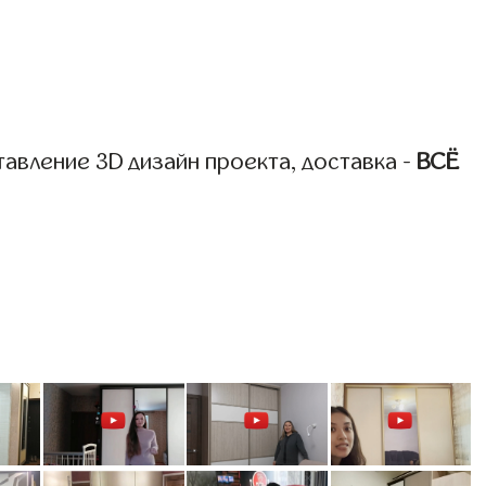
авление 3D дизайн проекта, доставка -
ВСЁ