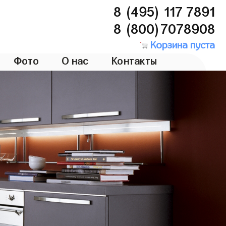
8 (495) 117 7891
8 (800)7078908
Корзина пуста
Фото
О нас
Контакты