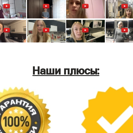
Наши плюсы: