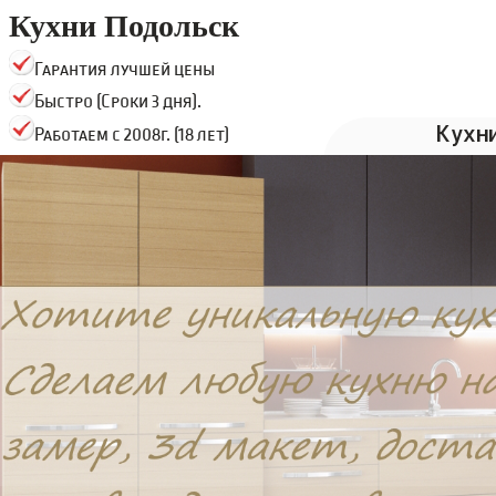
Кухни Подольск
Гарантия лучшей цены
Быстро (Сроки 3 дня).
Кухн
Работаем с 2008г. (18 лет)