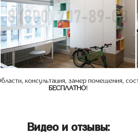
бласти, консультация, замер помещения, сост
БЕСПЛАТНО
!
Видео и отзывы: