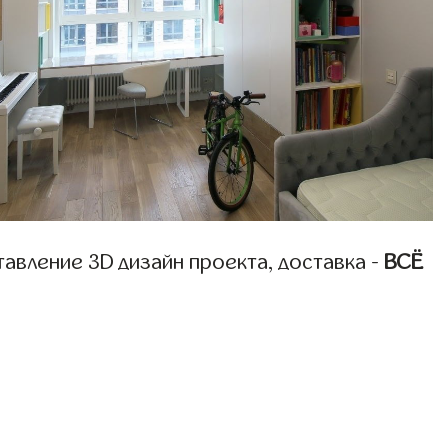
авление 3D дизайн проекта, доставка -
ВСЁ