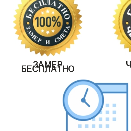
ЗАМЕР
БЕСПЛАТНО