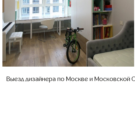
Выезд дизайнера по Москве и Московской О