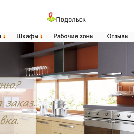
Подольск
и
↓
Шкафы
↓
Рабочие зоны
Отзывы