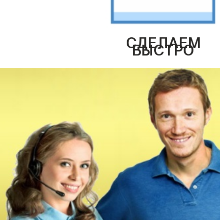
СДЕЛАЕМ
БЫСТРО