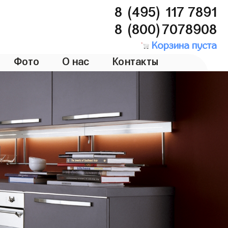
8 (495) 117 7891
8 (800)7078908
Корзина пуста
Фото
О нас
Контакты