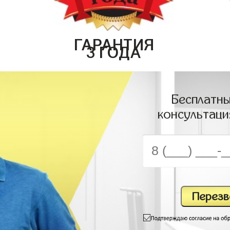
ГАРАНТИЯ
3 ГОДА
Бесплатны
консультаци