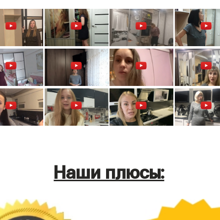
Наши плюсы: