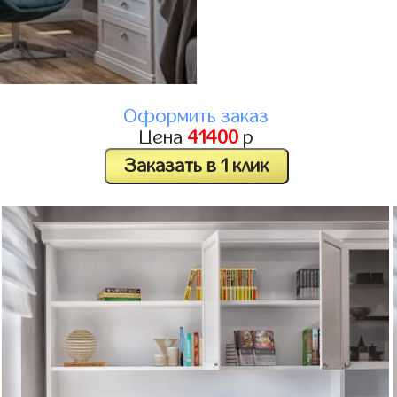
Оформить заказ
Цена
41400
р
Заказать в 1 клик