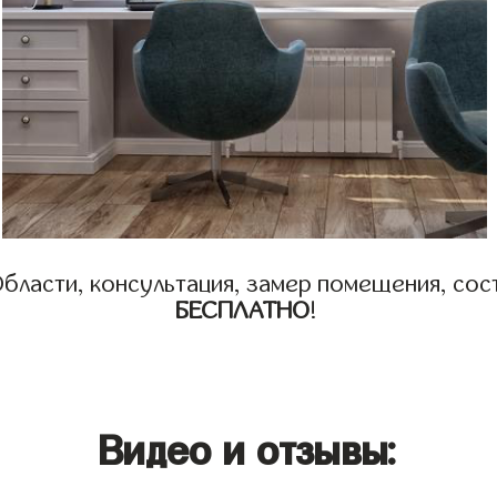
бласти, консультация, замер помещения, сост
БЕСПЛАТНО
!
Видео и отзывы: