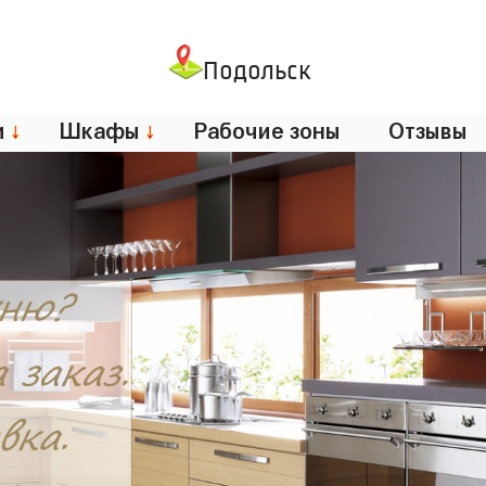
Подольск
и
↓
Шкафы
↓
Рабочие зоны
Отзывы