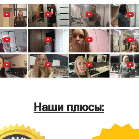
Наши плюсы: