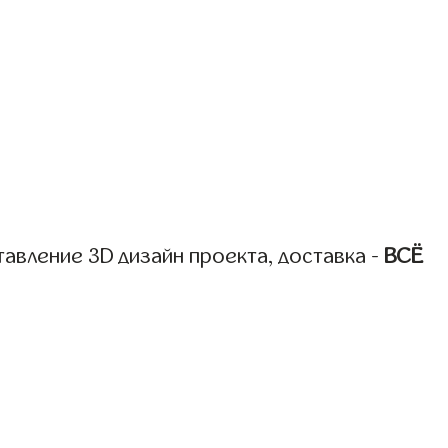
авление 3D дизайн проекта, доставка -
ВСЁ