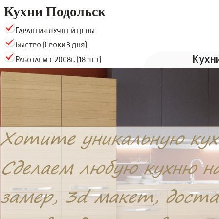
Кухни Подольск
Гарантия лучшей цены
Быстро (Сроки 3 дня).
Кухн
Работаем с 2008г. (18 лет)