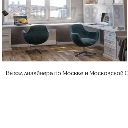
Выезд дизайнера по Москве и Московской О