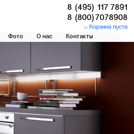
8 (495) 117 7891
8 (800)7078908
Корзина пуста
Фото
О нас
Контакты