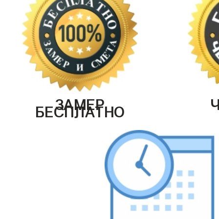
ЗАМЕР
БЕСПЛАТНО