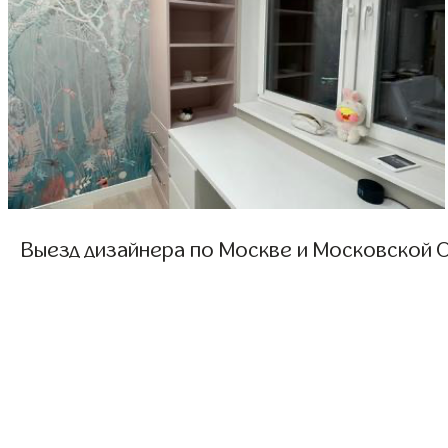
Выезд дизайнера по Москве и Московской О