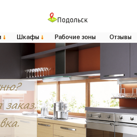
Подольск
и
↓
Шкафы
↓
Рабочие зоны
Отзывы