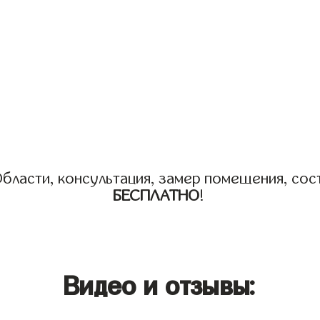
бласти, консультация, замер помещения, сост
БЕСПЛАТНО
!
Видео и отзывы: