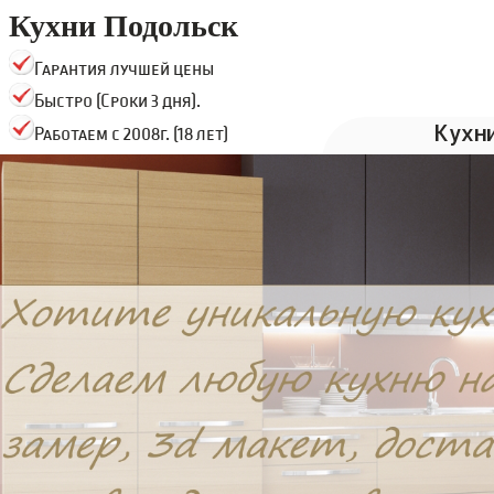
Кухни Подольск
Гарантия лучшей цены
Быстро (Сроки 3 дня).
Кухн
Работаем с 2008г. (18 лет)