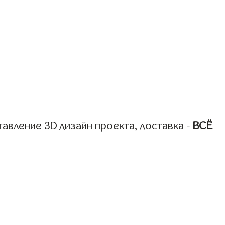
авление 3D дизайн проекта, доставка -
ВСЁ