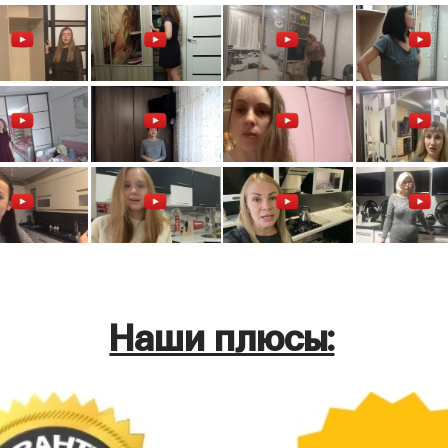
Наши плюсы: