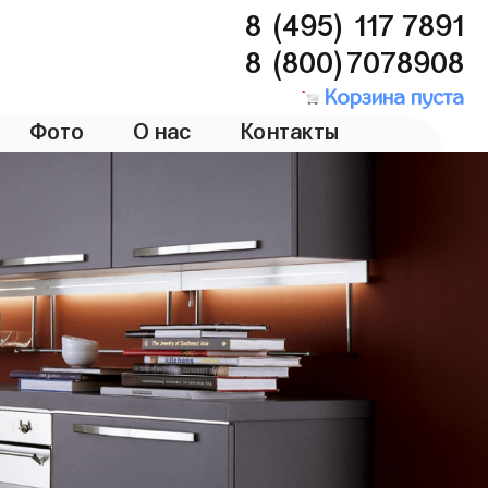
8 (495) 117 7891
8 (800)7078908
Корзина пуста
Фото
О нас
Контакты