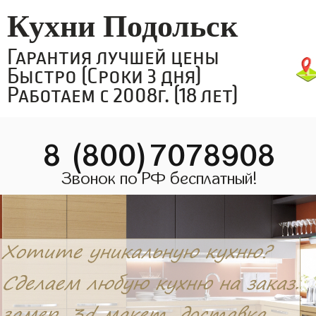
Кухни Подольск
Гарантия лучшей цены
Быстро (Сроки 3 дня)
Работаем с 2008г. (18 лет)
8 (800)7078908
Звонок по РФ бесплатный!