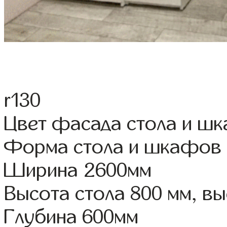
r130
Цвет фасада стола и ш
Форма стола и шкафов
Ширина 2600мм
Высота стола 800 мм, 
Глубина 600мм