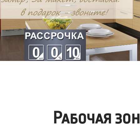
Рабочая зо