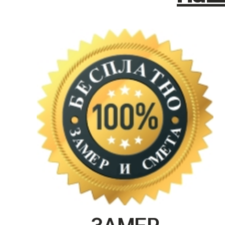
ЗАМЕР