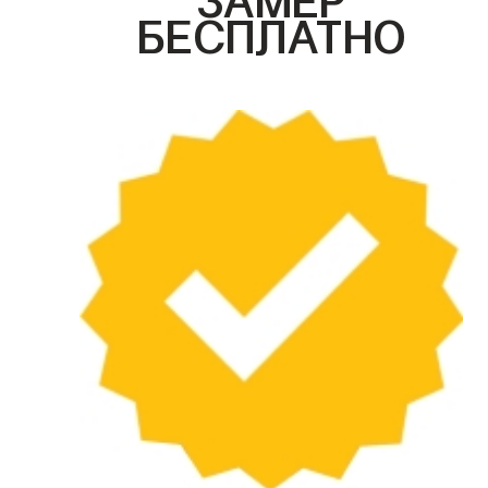
БЕСПЛАТНО