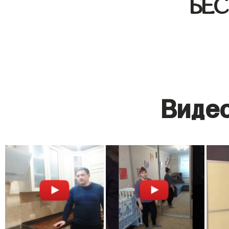
БЕ
Видео