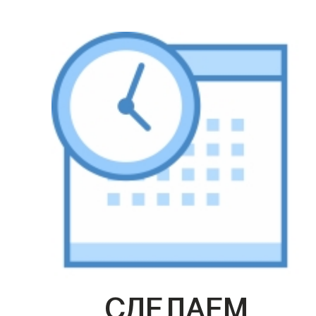
СДЕЛАЕМ