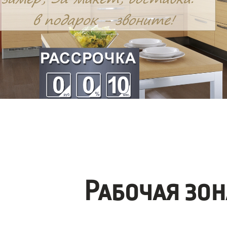
Рабочая зо