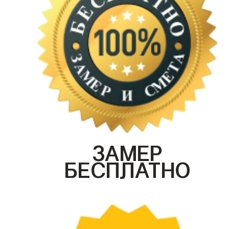
ЗАМЕР
БЕСПЛАТНО