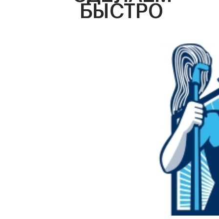
БЫСТРО