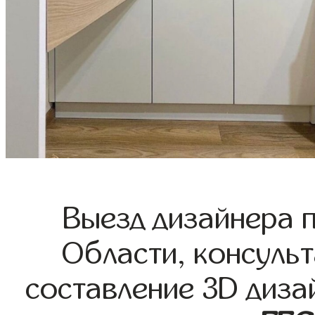
Выезд дизайнера 
Области, консульт
составление 3D диза