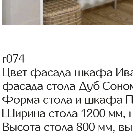
r074
Цвет фасада шкафа Ива 
фасада стола Дуб Соно
Форма стола и шкафа 
Ширина стола 1200 мм,
Высота стола 800 мм, 