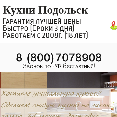
Кухни Подольск
Гарантия лучшей цены
Быстро (Сроки 3 дня)
Работаем с 2008г. (18 лет)
8 (800)7078908
Звонок по РФ бесплатный!