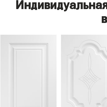
Индивидуальная