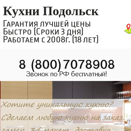
Кухни Подольск
Гарантия лучшей цены
Быстро (Сроки 3 дня)
Работаем с 2008г. (18 лет)
8 (800)7078908
Звонок по РФ бесплатный!