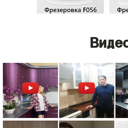
Видео