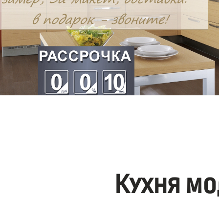
Кухня мо