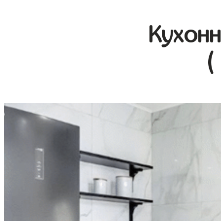
Кухонн
(