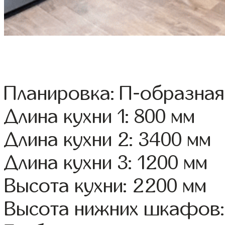
Планировка: П-образная
Длина кухни 1: 800 мм
Длина кухни 2: 3400 мм
Длина кухни 3: 1200 мм
Высота кухни: 2200 мм
Высота нижних шкафов: