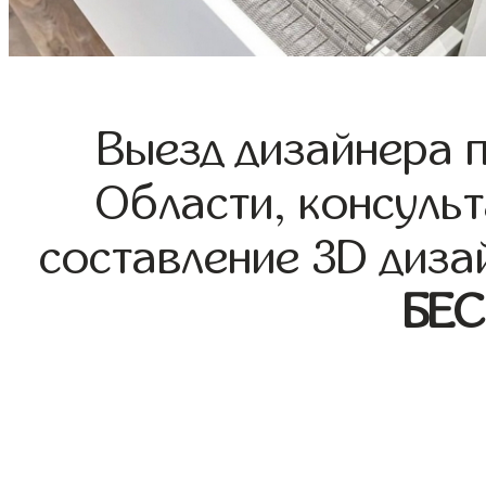
Выезд дизайнера 
Области, консульт
составление 3D диза
БЕ