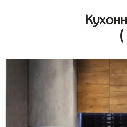
Кухонн
(