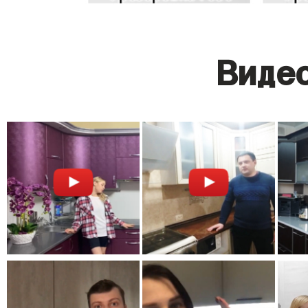
Видео