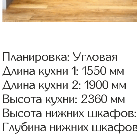
Планировка: Угловая
Длина кухни 1: 1550 мм
Длина кухни 2: 1900 мм
Высота кухни: 2360 мм
Высота нижних шкафов:
Глубина нижних шкафов