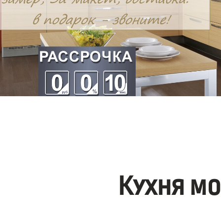
Кухня м