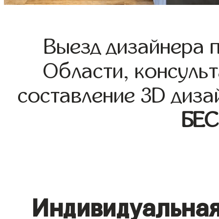
Выезд дизайнера 
Области, консульт
составление 3D диза
БЕ
Индивидуальная