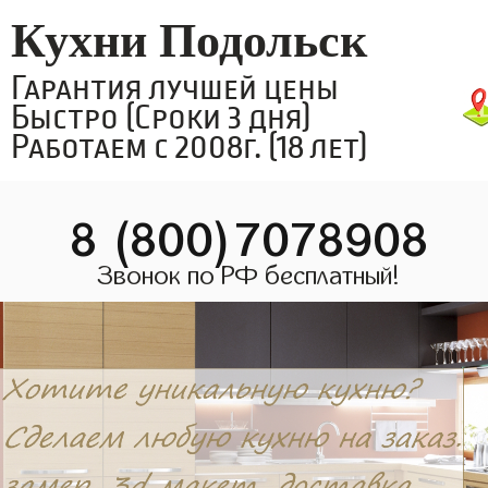
Кухни Подольск
Гарантия лучшей цены
Быстро (Сроки 3 дня)
Работаем с 2008г. (18 лет)
8 (800)7078908
Звонок по РФ бесплатный!