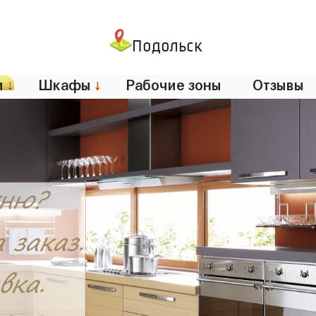
Подольск
и
↓
Шкафы
↓
Рабочие зоны
Отзывы