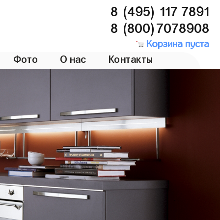
8 (495) 117 7891
8 (800)7078908
Корзина пуста
Фото
О нас
Контакты