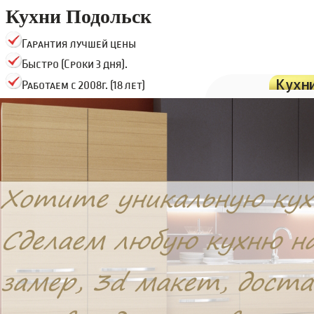
Кухни Подольск
Гарантия лучшей цены
Быстро (Сроки 3 дня).
Кухн
Работаем с 2008г. (18 лет)