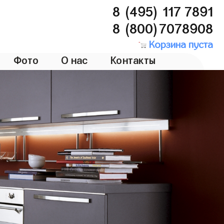
8 (495) 117 7891
8 (800)7078908
Корзина пуста
Фото
О нас
Контакты