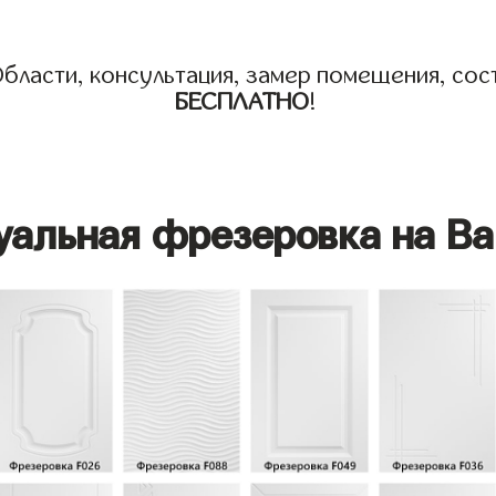
бласти, консультация, замер помещения, сост
БЕСПЛАТНО
!
уальная фрезеровка на Ва