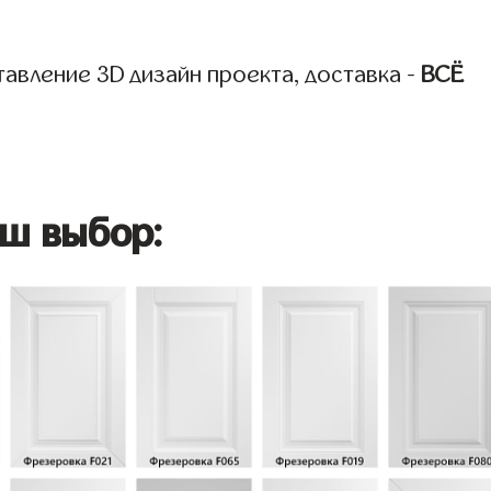
авление 3D дизайн проекта, доставка -
ВСЁ
ш выбор: