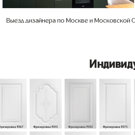
Выезд дизайнера по Москве и Московской О
Индивид