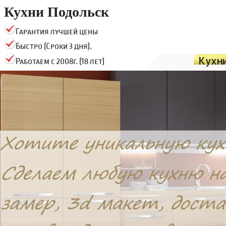
Кухни Подольск
Гарантия лучшей цены
Быстро (Сроки 3 дня).
Кухн
Работаем с 2008г. (18 лет)