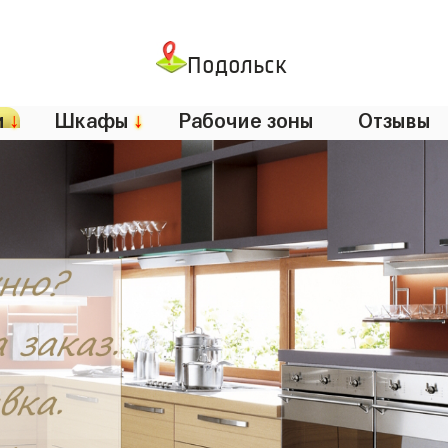
Подольск
и
↓
Шкафы
↓
Рабочие зоны
Отзывы