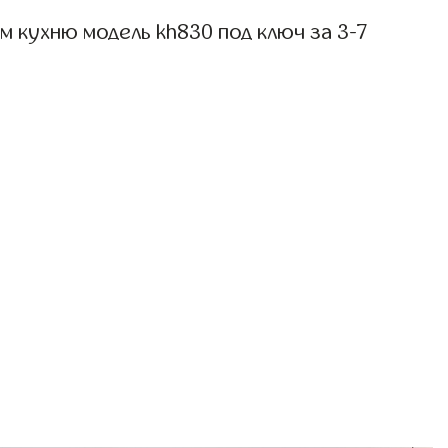
 кухню модель kh830 под ключ за 3-7