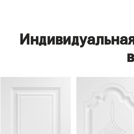
Индивидуальная