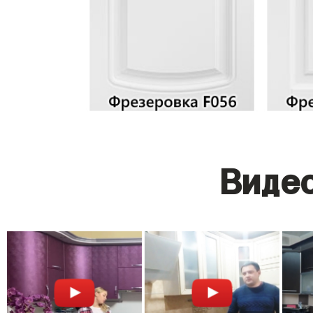
Видео