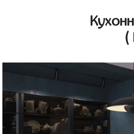
Кухонн
(