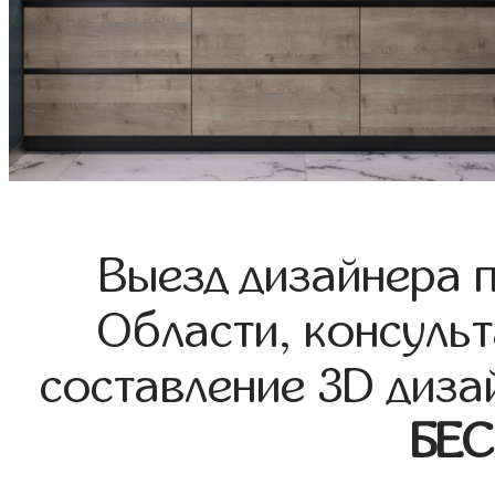
Выезд дизайнера 
Области, консульт
составление 3D диза
БЕ