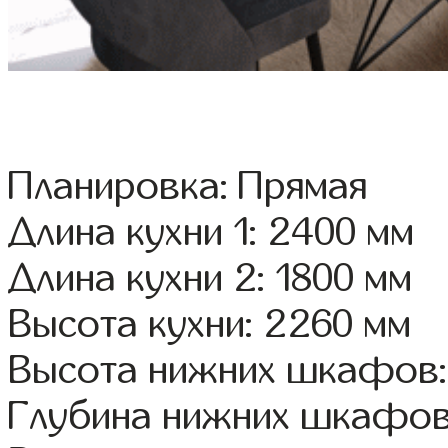
Планировка: Прямая
Длина кухни 1: 2400 мм
Длина кухни 2: 1800 мм
Высота кухни: 2260 мм
Высота нижних шкафов:
Глубина нижних шкафов