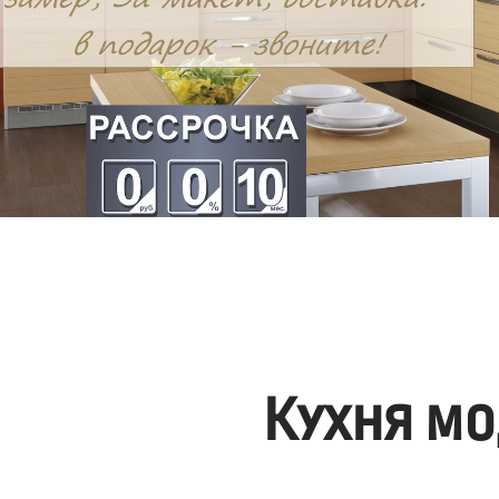
Кухня мо