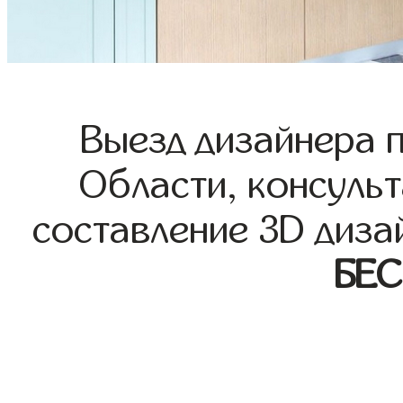
Выезд дизайнера 
Области, консульт
составление 3D диза
БЕ