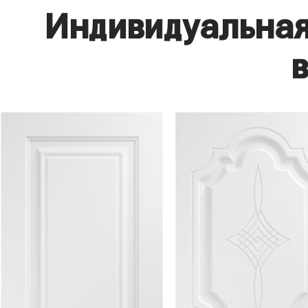
Индивидуальная