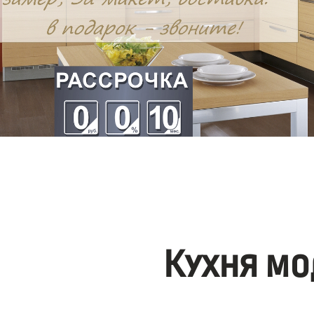
Кухня мо