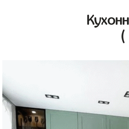
Кухонн
(