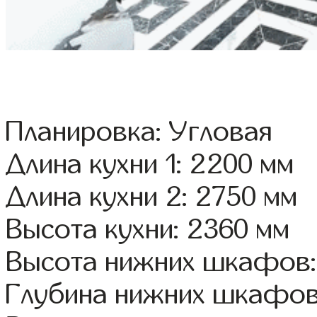
Планировка: Угловая
Длина кухни 1: 2200 мм
Длина кухни 2: 2750 мм
Высота кухни: 2360 мм
Высота нижних шкафов:
Глубина нижних шкафов