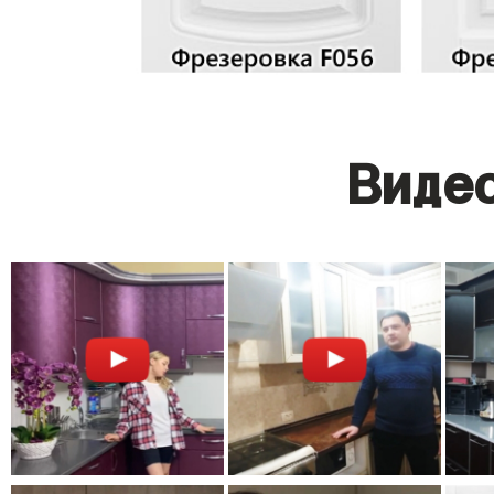
Видео