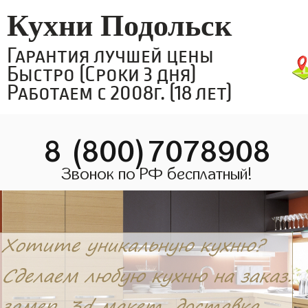
Кухни Подольск
Гарантия лучшей цены
Быстро (Сроки 3 дня)
Работаем с 2008г. (18 лет)
8 (800)7078908
Звонок по РФ бесплатный!