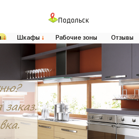
Подольск
и
↓
Шкафы
↓
Рабочие зоны
Отзывы