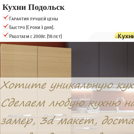
Кухни Подольск
Гарантия лучшей цены
Быстро (Сроки 3 дня).
Кухн
Работаем с 2008г. (18 лет)