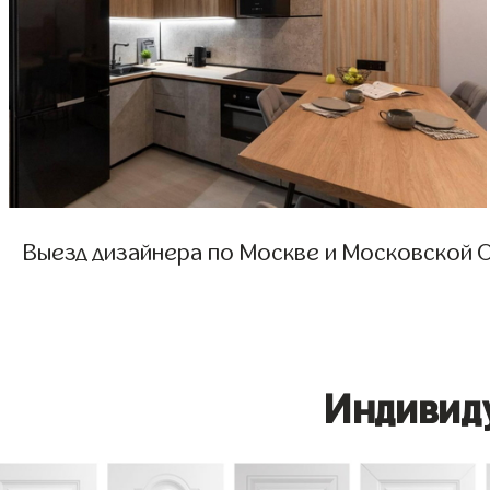
Выезд дизайнера по Москве и Московской О
Индивид