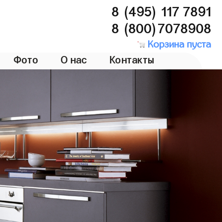
8 (495) 117 7891
8 (800)7078908
Корзина пуста
Фото
О нас
Контакты