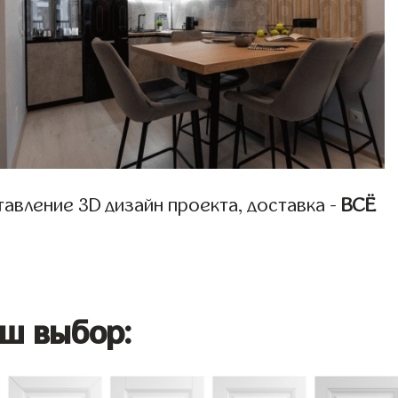
авление 3D дизайн проекта, доставка -
ВСЁ
ш выбор: