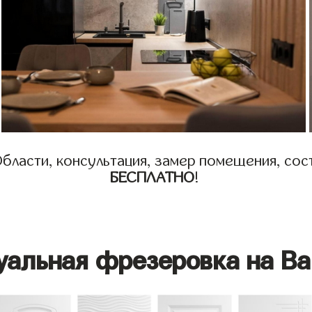
бласти, консультация, замер помещения, сост
БЕСПЛАТНО
!
уальная фрезеровка на Ва