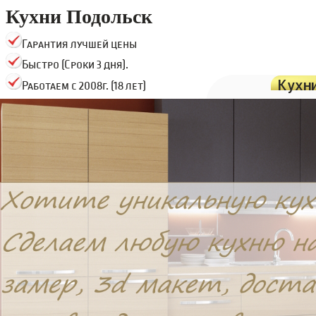
Кухни Подольск
Гарантия лучшей цены
Быстро (Сроки 3 дня).
Кухн
Работаем с 2008г. (18 лет)