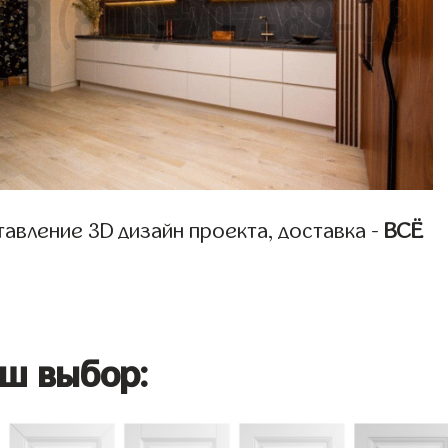
авление 3D дизайн проекта, доставка -
ВСЁ
ш выбор: