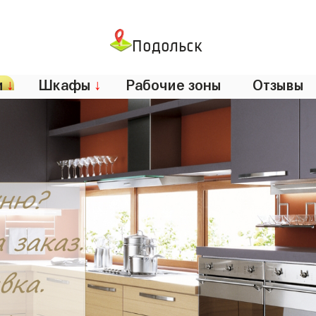
Подольск
и
↓
Шкафы
↓
Рабочие зоны
Отзывы