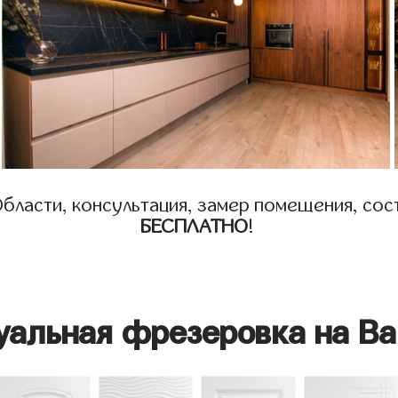
бласти, консультация, замер помещения, сост
БЕСПЛАТНО
!
уальная фрезеровка на Ва