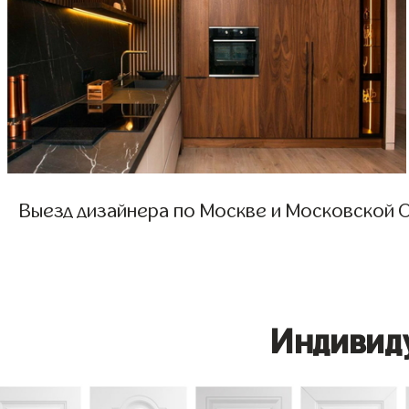
Выезд дизайнера по Москве и Московской О
Индивид