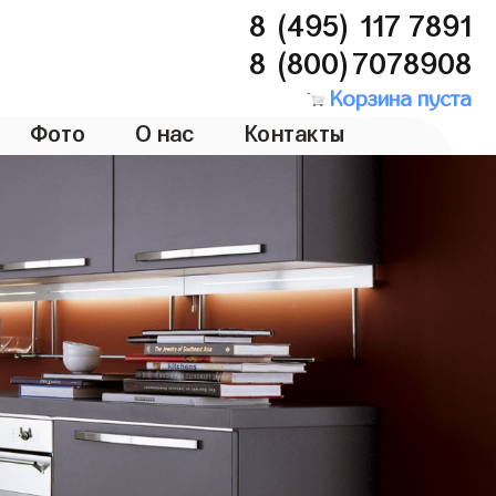
8 (495) 117 7891
8 (800)7078908
Корзина пуста
Фото
О нас
Контакты