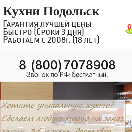
Кухни Подольск
Гарантия лучшей цены
Быстро (Сроки 3 дня)
Работаем с 2008г. (18 лет)
8 (800)7078908
Звонок по РФ бесплатный!