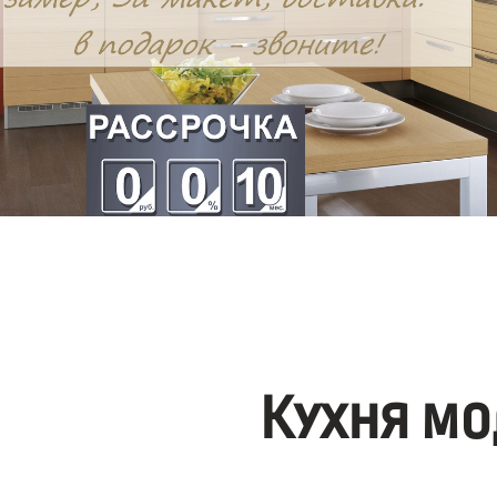
Кухня мо