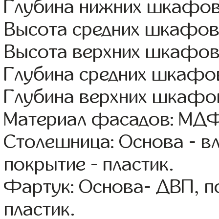
Глубина нижних шкафов
Высота средних шкафов:
Высота верхних шкафов
Глубина средних шкафов
Глубина верхних шкафов
Материал фасадов: МДФ
Столешница: Основа - в
покрытие - пластик.
Фартук: Основа- ДВП, п
пластик.