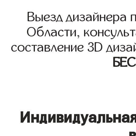
Выезд дизайнера 
Области, консульт
составление 3D диза
БЕ
Индивидуальная