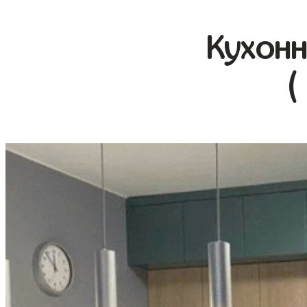
Кухонн
(