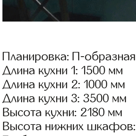
Планировка: П-образная
Длина кухни 1: 1500 мм
Длина кухни 2: 1000 мм
Длина кухни 3: 3500 мм
Высота кухни: 2180 мм
Высота нижних шкафов: