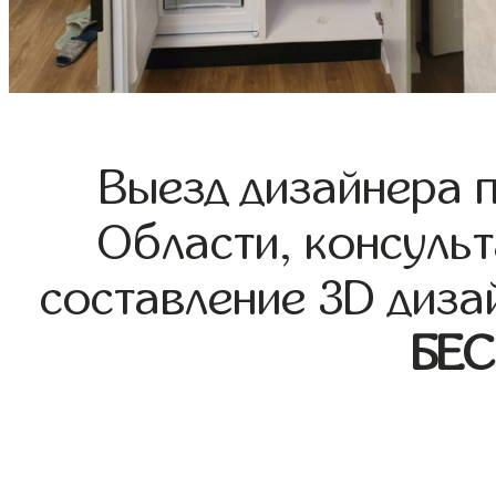
Выезд дизайнера 
Области, консульт
составление 3D диза
БЕ