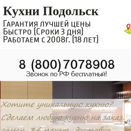
Кухни Подольск
Гарантия лучшей цены
Быстро (Сроки 3 дня)
Работаем с 2008г. (18 лет)
8 (800)7078908
Звонок по РФ бесплатный!