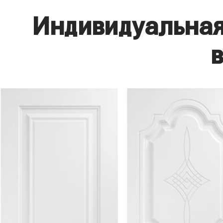
Индивидуальная