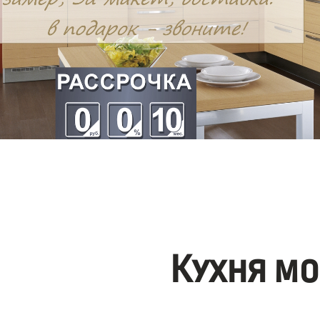
Кухня мо