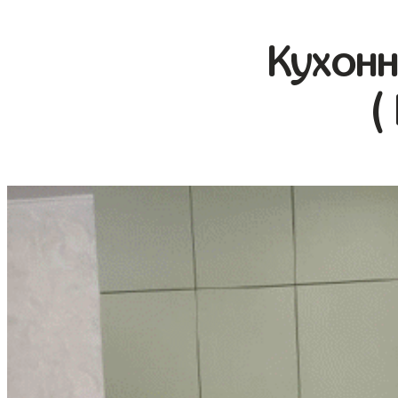
Кухонн
(