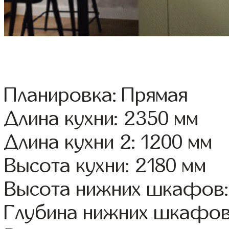
Планировка: Прямая
Длина кухни: 2350 мм
Длина кухни 2: 1200 мм
Высота кухни: 2180 мм
Высота нижних шкафов:
Глубина нижних шкафов