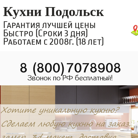
Кухни Подольск
Гарантия лучшей цены
Быстро (Сроки 3 дня)
Работаем с 2008г. (18 лет)
8 (800)7078908
Звонок по РФ бесплатный!