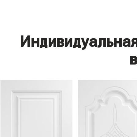
Индивидуальная