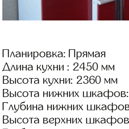
Планировка: Прямая
Длина кухни : 2450 мм
Высота кухни: 2360 мм
Высота нижних шкафов:
Глубина нижних шкафов
Высота верхних шкафов