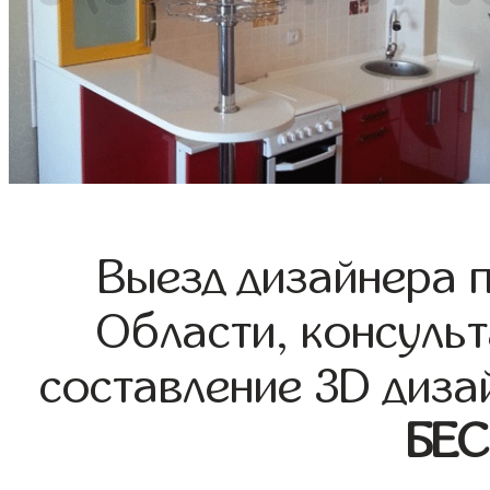
Выезд дизайнера 
Области, консульт
составление 3D диза
БЕ