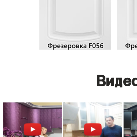
Видео