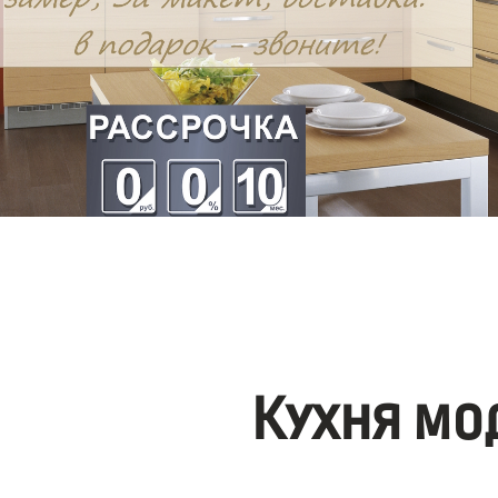
Кухня мо