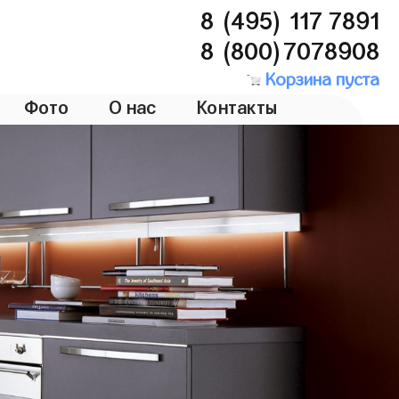
8 (495) 117 7891
8 (800)7078908
Корзина пуста
Фото
О нас
Контакты