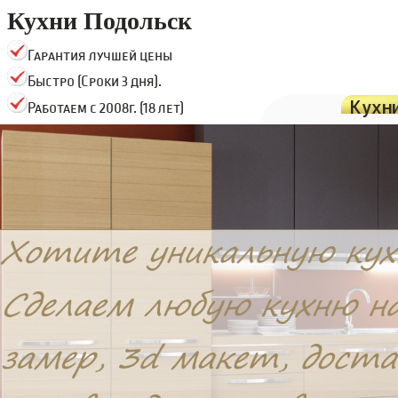
Кухни Подольск
Гарантия лучшей цены
Быстро (Сроки 3 дня).
Кухн
Работаем с 2008г. (18 лет)