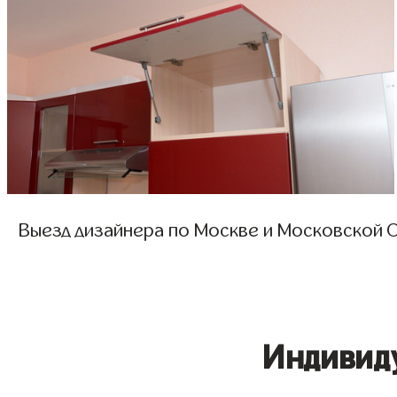
Выезд дизайнера по Москве и Московской О
Индивид