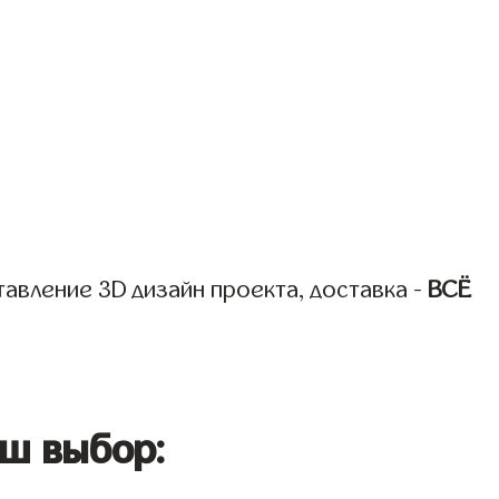
авление 3D дизайн проекта, доставка -
ВСЁ
ш выбор: