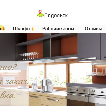
Подольск
и
↓
Шкафы
↓
Рабочие зоны
Отзывы