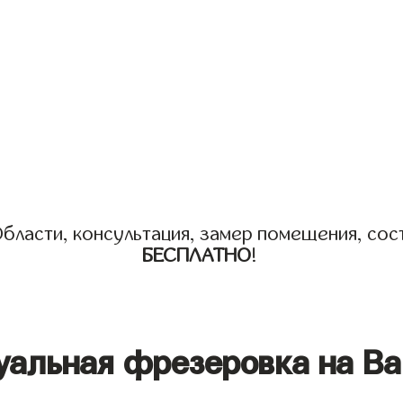
бласти, консультация, замер помещения, сост
БЕСПЛАТНО
!
уальная фрезеровка на Ва