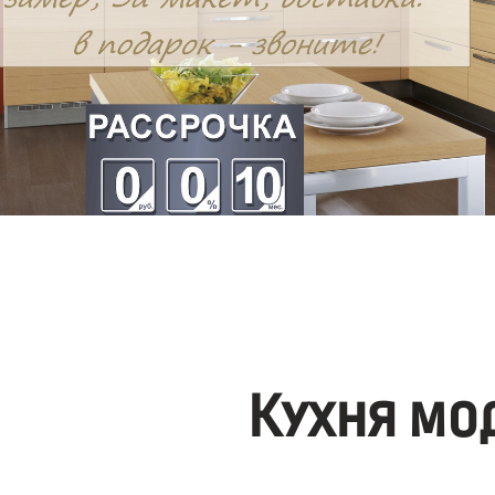
Кухня мо