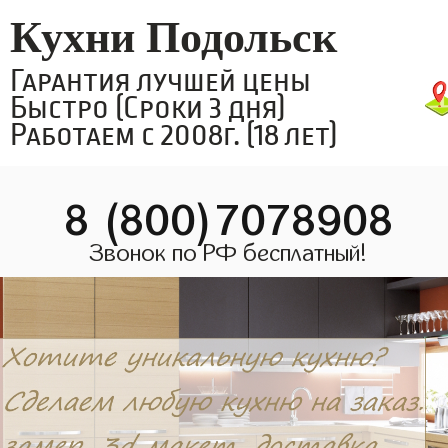
Кухни Подольск
Гарантия лучшей цены
Быстро (Сроки 3 дня)
Работаем с 2008г. (18 лет)
8 (800)7078908
Звонок по РФ бесплатный!