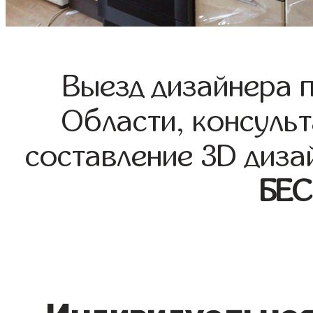
Выезд дизайнера 
Области, консульт
составление 3D диза
БЕ
Индивидуальная