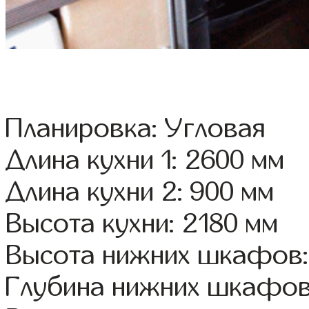
Планировка: Угловая
Длина кухни 1: 2600 мм
Длина кухни 2: 900 мм
Высота кухни: 2180 мм
Высота нижних шкафов:
Глубина нижних шкафов