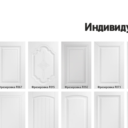
Индивид