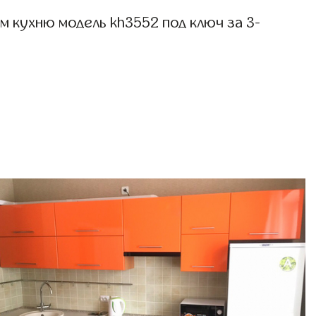
 кухню модель kh3552 под ключ за 3-