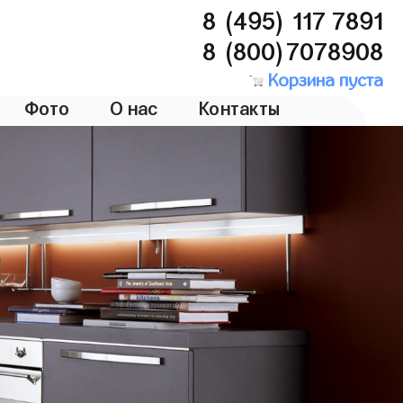
8 (495) 117 7891
8 (800)7078908
Корзина пуста
Фото
О нас
Контакты