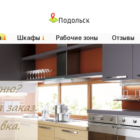
Подольск
и
↓
Шкафы
↓
Рабочие зоны
Отзывы