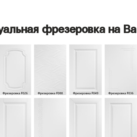
уальная фрезеровка на Ва