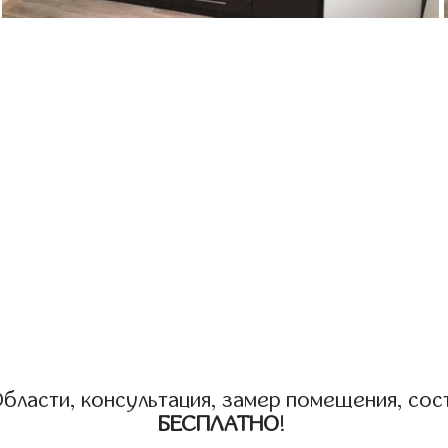
бласти, консультация, замер помещения, сост
БЕСПЛАТНО
!