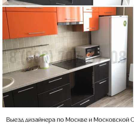
Выезд дизайнера по Москве и Московской О