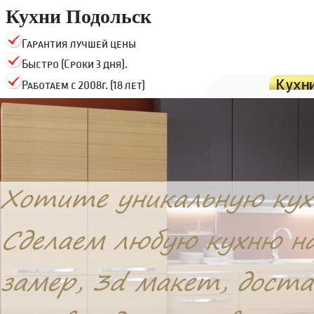
Кухни Подольск
Гарантия лучшей цены
Быстро (Сроки 3 дня).
Кухн
Работаем с 2008г. (18 лет)