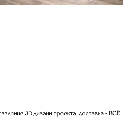
авление 3D дизайн проекта, доставка -
ВСЁ