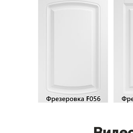
Видео