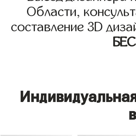
Области, консульт
составление 3D диза
БЕ
Индивидуальная