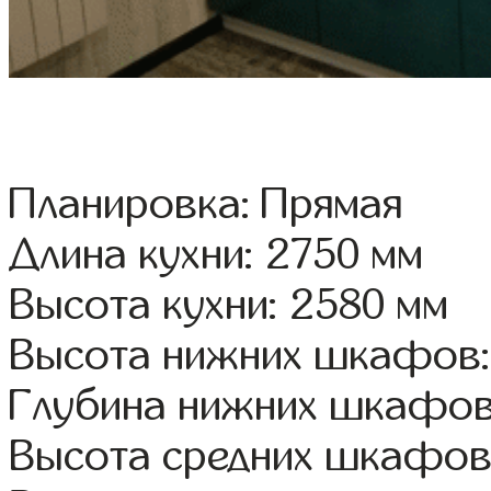
Планировка: Прямая
Длина кухни: 2750 мм
Высота кухни: 2580 мм
Высота нижних шкафов:
Глубина нижних шкафов
Высота средних шкафов