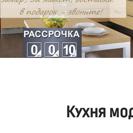
Кухня мо