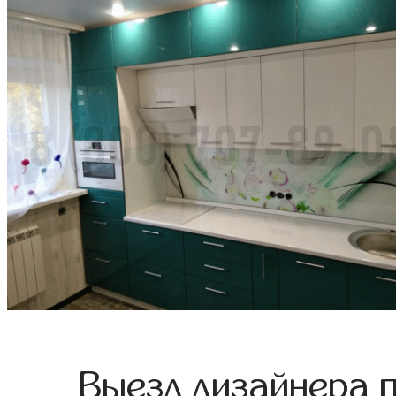
Выезд дизайнера 