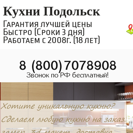
Кухни Подольск
Гарантия лучшей цены
Быстро (Сроки 3 дня)
Работаем с 2008г. (18 лет)
8 (800)7078908
Звонок по РФ бесплатный!