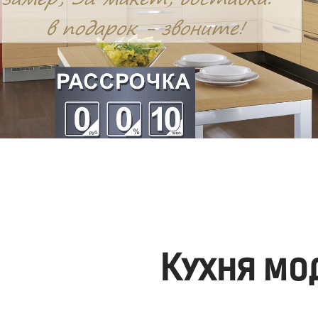
Кухня мо