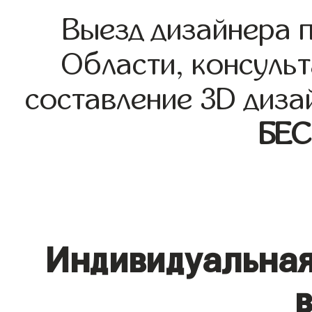
Выезд дизайнера 
Области, консульт
составление 3D диза
БЕ
Индивидуальная