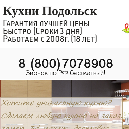
Кухни Подольск
Гарантия лучшей цены
Быстро (Сроки 3 дня)
Работаем с 2008г. (18 лет)
8 (800)7078908
Звонок по РФ бесплатный!