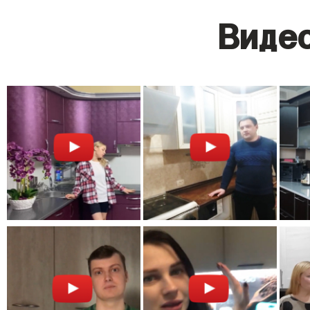
Видео