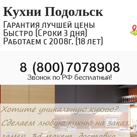
Кухни Подольск
Гарантия лучшей цены
Быстро (Сроки 3 дня)
Работаем с 2008г. (18 лет)
8 (800)7078908
Звонок по РФ бесплатный!