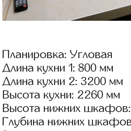
Планировка: Угловая
Длина кухни 1: 800 мм
Длина кухни 2: 3200 мм
Высота кухни: 2260 мм
Высота нижних шкафов:
Глубина нижних шкафов