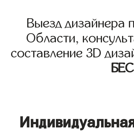
Выезд дизайнера 
Области, консульт
составление 3D диза
БЕ
Индивидуальная