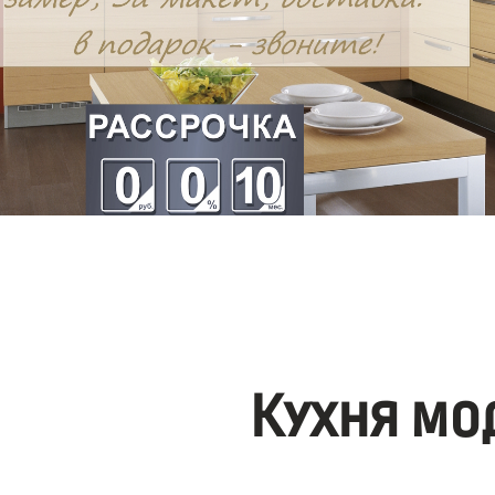
Кухня мо